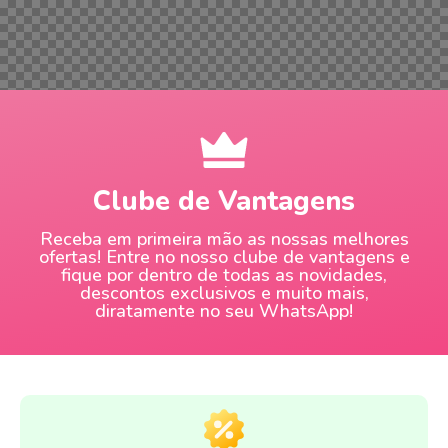
Clube de Vantagens
Receba em primeira mão as nossas melhores
ofertas! Entre no nosso clube de vantagens e
fique por dentro de todas as novidades,
descontos exclusivos e muito mais,
diratamente no seu WhatsApp!