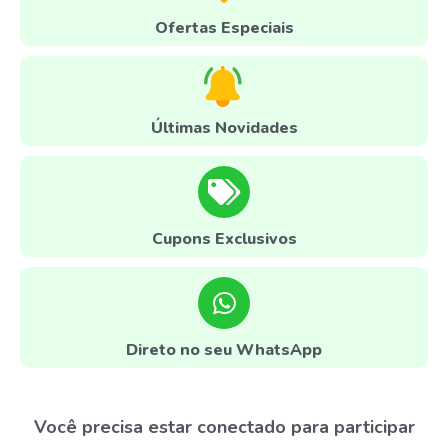
Ofertas Especiais
Últimas Novidades
Cupons Exclusivos
Direto no seu WhatsApp
Você precisa estar conectado para participar