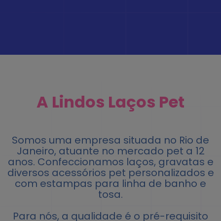
A Lindos Laços Pet
Somos uma empresa situada no Rio de
Janeiro, atuante no mercado pet a 12
anos. Confeccionamos laços, gravatas e
diversos acessórios pet personalizados e
com estampas para linha de banho e
tosa.
Para nós, a qualidade é o pré-requisito