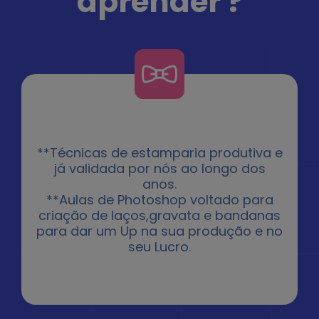
aprender ?
**Técnicas de estamparia produtiva e
já validada por nós ao longo dos
anos.
**Aulas de Photoshop voltado para
criação de laços,gravata e bandanas
para dar um Up na sua produção e no
seu Lucro.