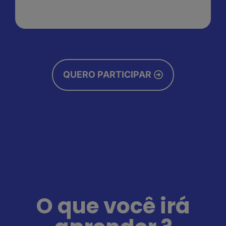
QUERO PARTICIPAR
O que você irá