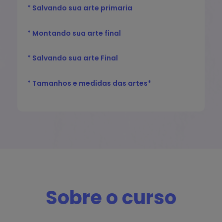
* Salvando sua arte primaria
* Montando sua arte final
* Salvando sua arte Final
* Tamanhos e medidas das artes*​
Sobre o curso