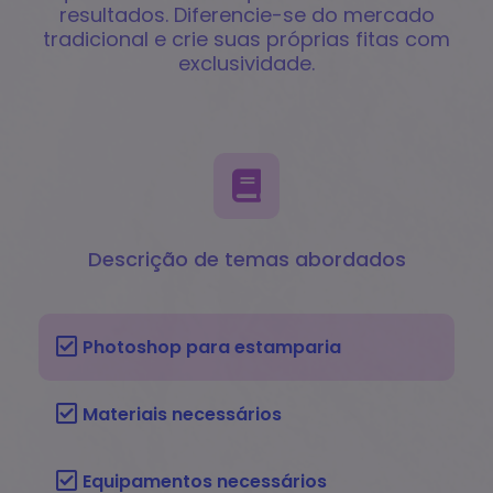
resultados. Diferencie-se do mercado
tradicional e crie suas próprias fitas com
exclusividade.
Descrição de temas abordados
Photoshop para estamparia
Materiais necessários
Equipamentos necessários