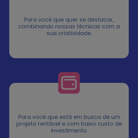
Para você que quer se destacar,
combinando nossas técnicas com a
sua criatividade.
Para você que está em busca de um
projeto rentável e com baixo custo de
investimento.