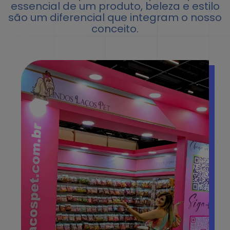
essencial de um produto, beleza e estilo
são um diferencial que integram o nosso
conceito.