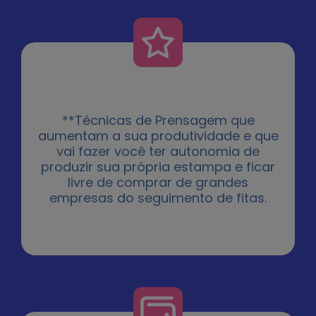
**Técnicas de Prensagem que
aumentam a sua produtividade e que
vai fazer você ter autonomia de
produzir sua própria estampa e ficar
livre de comprar de grandes
empresas do seguimento de fitas.