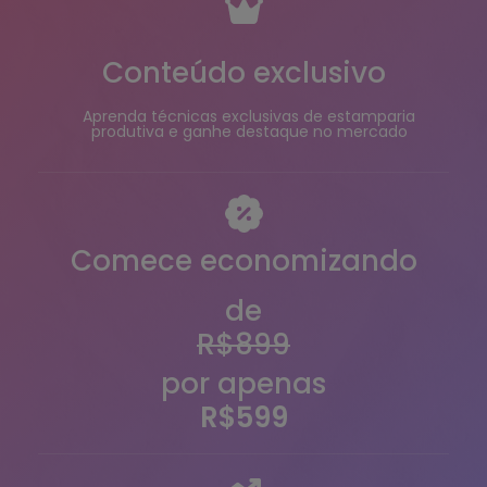
Conteúdo exclusivo
Aprenda técnicas exclusivas de estamparia
produtiva e ganhe destaque no mercado
Comece economizando
de
R$899
por apenas
R$599