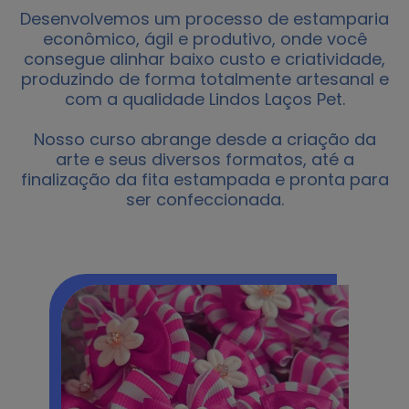
Desenvolvemos um processo de estamparia
econômico, ágil e produtivo, onde você
consegue alinhar baixo custo e criatividade,
produzindo de forma totalmente artesanal e
com a qualidade Lindos Laços Pet.
Nosso curso abrange desde a criação da
arte e seus diversos formatos, até a
finalização da fita estampada e pronta para
ser confeccionada.