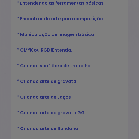
* Entendendo as ferramentas básicas
* Encontrando arte para composição
* Manipulação de imagem básica
* CMYK ou RGB !Entenda.
* Criando sua 1 área de trabalho
* Criando arte de gravata
* Criando arte de Laços
*​ Criando arte de gravata GG
*​ Criando arte de Bandana