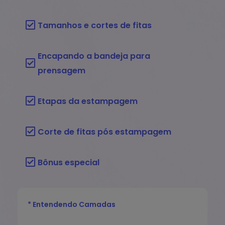
Tamanhos e cortes de fitas
Encapando a bandeja para
prensagem
Etapas da estampagem
Corte de fitas pós estampagem
Bônus especial
* Entendendo Camadas