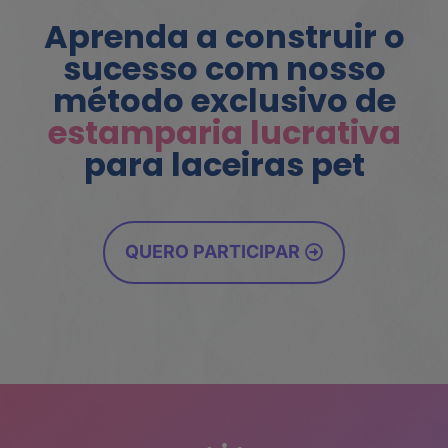
Aprenda a construir o
sucesso com nosso
método exclusivo de
estamparia lucrativa
para laceiras pet
QUERO PARTICIPAR