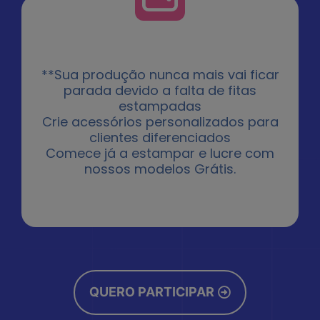
**Sua produção nunca mais vai ficar
parada devido a falta de fitas
estampadas
Crie acessórios personalizados para
clientes diferenciados
Comece já a estampar e lucre com
nossos modelos Grátis.
QUERO PARTICIPAR