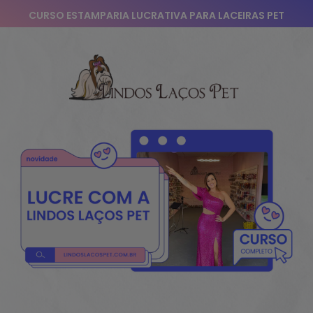
CURSO ESTAMPARIA LUCRATIVA PARA LACEIRAS PET