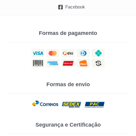
Facebook
Formas de pagamento
Formas de envio
Segurança e Certificação