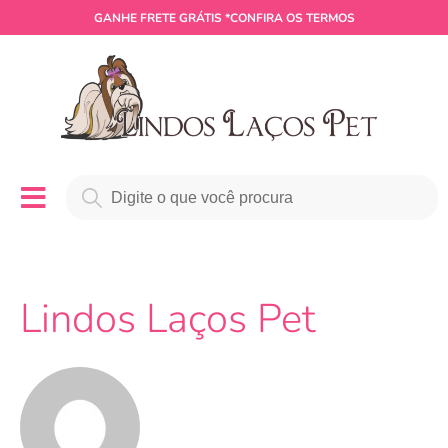
GANHE
FRETE GRÁTIS
*CONFIRA OS TERMOS
Lindos Laços Pet