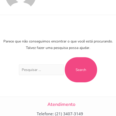
Parece que não conseguimos encontrar o que você está procurando.
Talvez fazer uma pesquisa possa ajudar.
Atendimento
Telefone: (21) 3407-3149