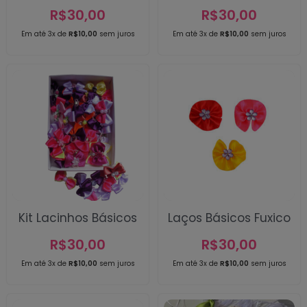
R$
30,00
R$
30,00
Em até 3x de
R$
10,00
sem juros
Em até 3x de
R$
10,00
sem juros
Kit Lacinhos Básicos
Laços Básicos Fuxico
R$
30,00
R$
30,00
Em até 3x de
R$
10,00
sem juros
Em até 3x de
R$
10,00
sem juros