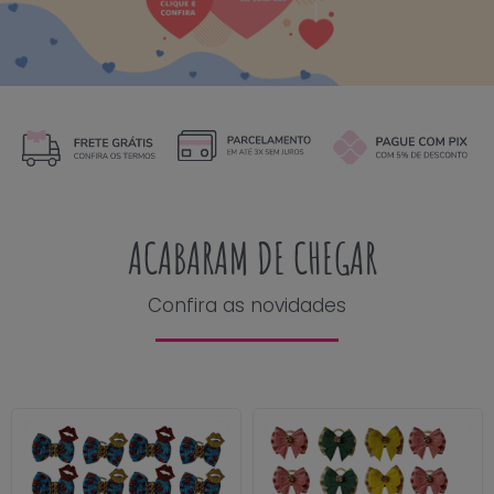
ACABARAM DE CHEGAR
Confira as novidades