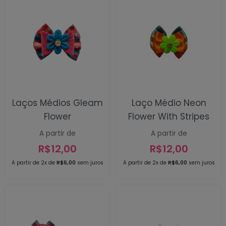
Laços Médios Gleam
Laço Médio Neon
Flower
Flower With Stripes
A partir de
A partir de
R$
12,00
R$
12,00
A partir de 2x de
R$
6,00
sem juros
A partir de 2x de
R$
6,00
sem juros