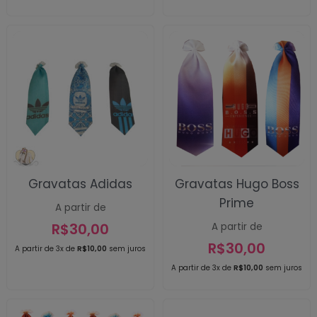
Gravatas Adidas
Gravatas Hugo Boss
Prime
A partir de
R$
30,00
A partir de
R$
30,00
A partir de 3x de
R$
10,00
sem juros
A partir de 3x de
R$
10,00
sem juros