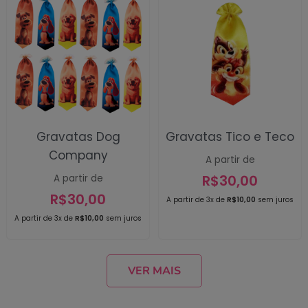
Gravatas Dog
Gravatas Tico e Teco
Company
A partir de
R$
30,00
A partir de
R$
30,00
A partir de 3x de
R$
10,00
sem juros
A partir de 3x de
R$
10,00
sem juros
VER MAIS