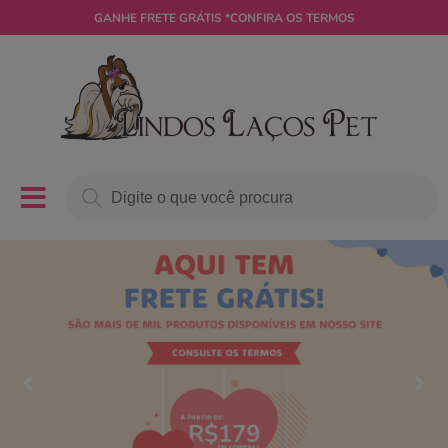
GANHE
FRETE GRÁTIS
*CONFIRA OS TERMOS