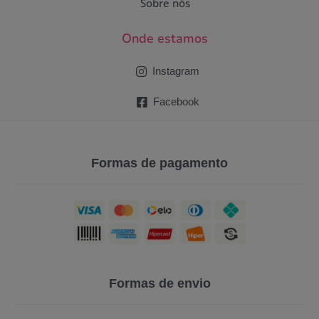
Sobre nós
Onde estamos
Instagram
Facebook
Formas de pagamento
Formas de envio