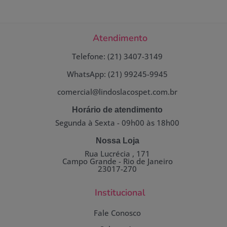
Atendimento
Telefone: (21) 3407-3149
WhatsApp: (21) 99245-9945
comercial@lindoslacospet.com.br
Horário de atendimento
Segunda à Sexta - 09h00 às 18h00
Nossa Loja
Rua Lucrécia , 171
Campo Grande - Rio de Janeiro
23017-270
Institucional
Fale Conosco