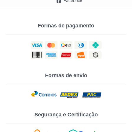
Facebook
Formas de pagamento
Formas de envio
Segurança e Certificação