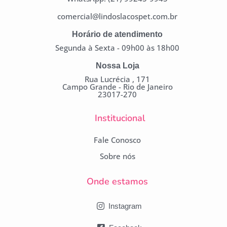
comercial@lindoslacospet.com.br
Horário de atendimento
Segunda à Sexta - 09h00 às 18h00
Nossa Loja
Rua Lucrécia , 171
Campo Grande - Rio de Janeiro
23017-270
Institucional
Fale Conosco
Sobre nós
Onde estamos
Instagram