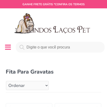
GANHE
FRETE GRÁTIS
*CONFIRA OS TERMOS
Fita Para Gravatas