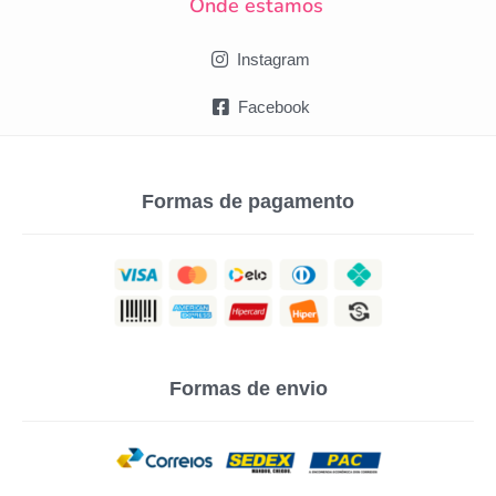
Onde estamos
Instagram
Facebook
Formas de pagamento
Formas de envio