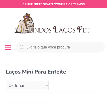
GANHE
FRETE GRÁTIS
*CONFIRA OS TERMOS
Laços Mini Para Enfeite