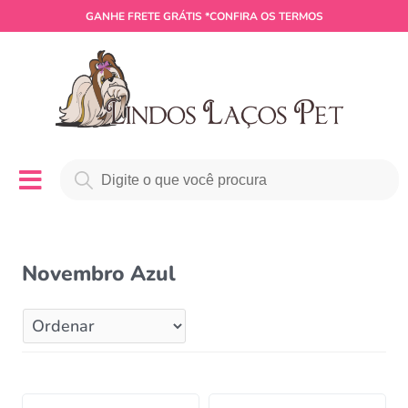
GANHE
FRETE GRÁTIS
*CONFIRA OS TERMOS
Novembro Azul