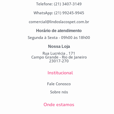
Telefone: (21) 3407-3149
WhatsApp: (21) 99245-9945
comercial@lindoslacospet.com.br
Horário de atendimento
Segunda à Sexta - 09h00 às 18h00
Nossa Loja
Rua Lucrécia , 171
Campo Grande - Rio de Janeiro
23017-270
Institucional
Fale Conosco
Sobre nós
Onde estamos