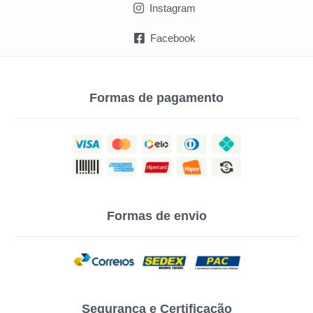
Instagram
Facebook
Formas de pagamento
Formas de envio
Segurança e Certificação