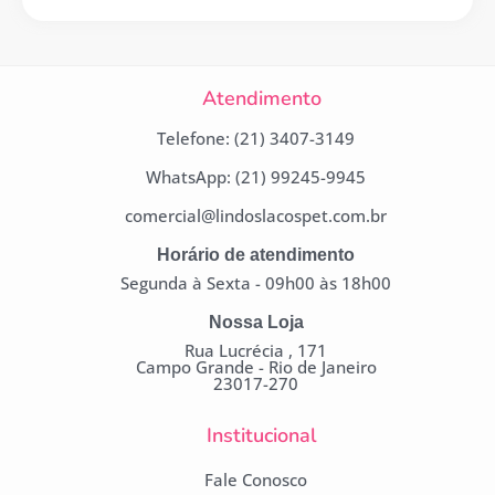
Atendimento
Telefone: (21) 3407-3149
WhatsApp: (21) 99245-9945
comercial@lindoslacospet.com.br
Horário de atendimento
Segunda à Sexta - 09h00 às 18h00
Nossa Loja
Rua Lucrécia , 171
Campo Grande - Rio de Janeiro
23017-270
Institucional
Fale Conosco