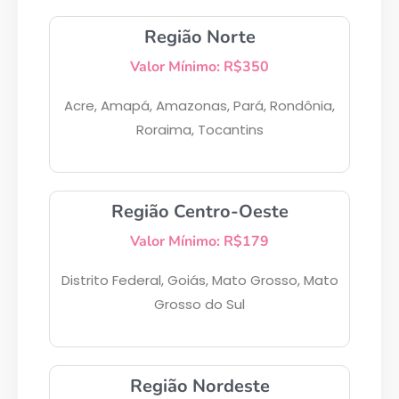
Região Norte
Valor Mínimo: R$350
Acre, Amapá, Amazonas, Pará, Rondônia,
Roraima, Tocantins
Região Centro-Oeste
Valor Mínimo: R$179
Distrito Federal, Goiás, Mato Grosso, Mato
Grosso do Sul
Região Nordeste