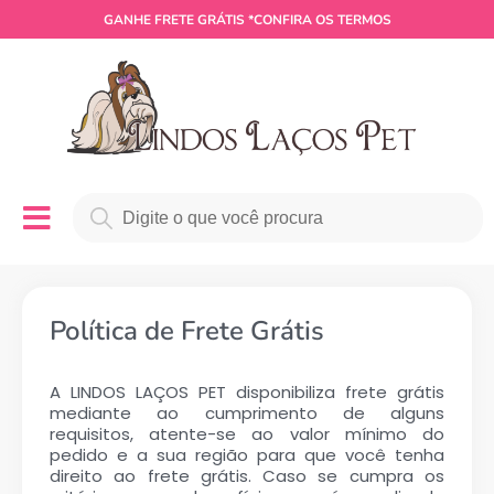
GANHE
FRETE GRÁTIS
*CONFIRA OS TERMOS
Política de Frete Grátis
A LINDOS LAÇOS PET disponibiliza frete grátis
mediante ao cumprimento de alguns
requisitos, atente-se ao valor mínimo do
pedido e a sua região para que você tenha
direito ao frete grátis. Caso se cumpra os