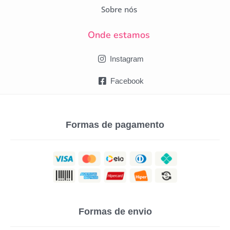
Sobre nós
Onde estamos
Instagram
Facebook
Formas de pagamento
Formas de envio