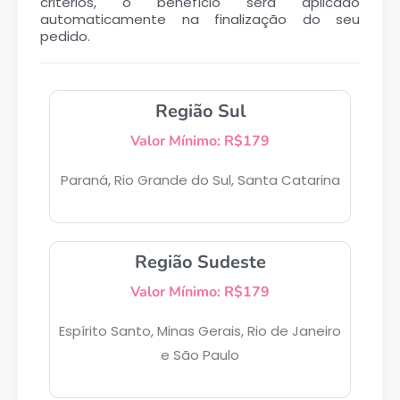
critérios, o benefício será aplicado
automaticamente na finalização do seu
pedido.
Região Sul
Valor Mínimo: R$179
Paraná, Rio Grande do Sul, Santa Catarina
Região Sudeste
Valor Mínimo: R$179
Espírito Santo, Minas Gerais, Rio de Janeiro
e São Paulo