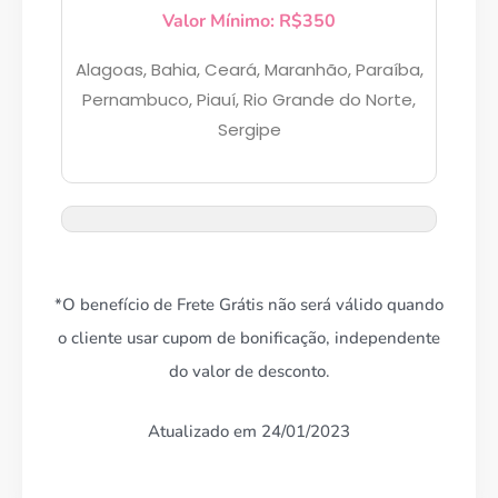
Valor Mínimo: R$350
Alagoas, Bahia, Ceará, Maranhão, Paraíba,
Pernambuco, Piauí, Rio Grande do Norte,
Sergipe
Campanha lançada com
sucesso!
Voltar
*O benefício de Frete Grátis não será válido quando
o cliente usar cupom de bonificação, independente
do valor de desconto.
Atualizado em 24/01/2023