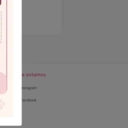
Onde estamos
Instagram
Facebook