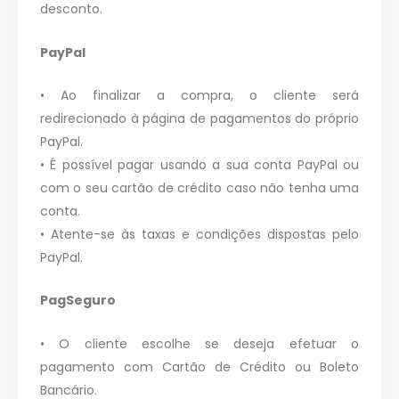
desconto
.
PayPal
• Ao finalizar a compra, o cliente será
redirecionado à página de pagamentos do próprio
PayPal.
• É possível pagar usando a sua conta PayPal ou
com o seu cartão de crédito caso não tenha uma
conta.
• Atente-se às taxas e condições dispostas pelo
PayPal.
PagSeguro
• O cliente escolhe se deseja efetuar o
pagamento com Cartão de Crédito ou Boleto
Bancário.