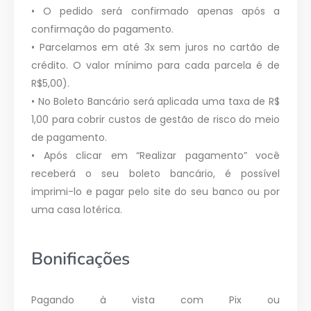
• O pedido será confirmado apenas após a
confirmação do pagamento.
• Parcelamos em até 3x sem juros no cartão de
crédito. O valor mínimo para cada parcela é de
R$5,00).
• No Boleto Bancário será aplicada uma taxa de R$
1,00 para cobrir custos de gestão de risco do meio
de pagamento.
• Após clicar em “Realizar pagamento” você
receberá o seu boleto bancário, é possível
imprimi-lo e pagar pelo site do seu banco ou por
uma casa lotérica.
Bonificações
Pagando à vista com Pix ou