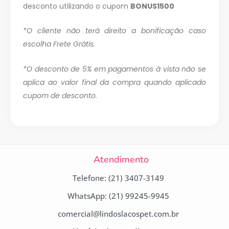
desconto
utilizando o cupom
BONUS1500
*O cliente não terá direito a bonificação caso
escolha Frete Grátis.
*O desconto de 5% em pagamentos à vista não se
aplica ao valor final da compra quando aplicado
cupom de desconto.
Atendimento
Telefone: (21) 3407-3149
WhatsApp: (21) 99245-9945
comercial@lindoslacospet.com.br