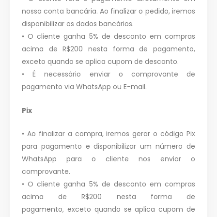
nossa conta bancária. Ao finalizar o pedido, iremos
disponibilizar os dados bancários.
• O cliente ganha 5% de desconto em compras
acima de R$200 nesta forma de pagamento,
exceto quando se aplica cupom de desconto.
• É necessário enviar o comprovante de
pagamento via WhatsApp ou E-mail.
Pix
• Ao finalizar a compra, iremos gerar o código Pix
para pagamento e disponibilizar um número de
WhatsApp para o cliente nos enviar o
comprovante.
• O cliente ganha 5% de desconto em compras
acima de R$200 nesta forma de
pagamento,
exceto quando se aplica cupom de