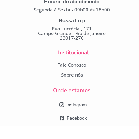
Horário de atendimento
Segunda à Sexta - 09h00 às 18h00
Nossa Loja
Rua Lucrécia , 171
Campo Grande - Rio de Janeiro
23017-270
Institucional
Fale Conosco
Sobre nós
Onde estamos
Instagram
Facebook