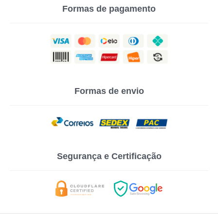
Formas de pagamento
Formas de envio
Segurança e Certificação