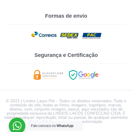
Formas de envio
Segurança e Certificação
© 2021 | Lindos Laços Pet - Todos os direitos reservados. Todo o
conteúdo do site, todas as fotos, imagens, logotipos, marcas,
dizeres, som, conjunto imagem, layout, aqui veiculados são de
propriedade exclusiva da LINDOS LACOS CONFECCAO LTDA. É
vedada qualquer reprodução, total ou parcial, de qualquer elemento
de identidade, sem expressa autorização.
Fale conosco no
WhatsApp