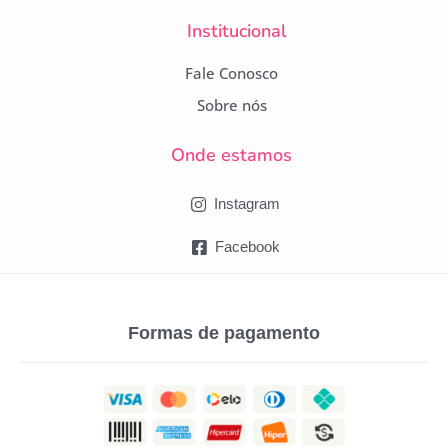
Institucional
Fale Conosco
Sobre nós
Onde estamos
Instagram
Facebook
Formas de pagamento