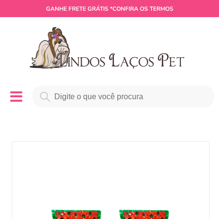
GANHE
FRETE GRÁTIS
*CONFIRA OS TERMOS