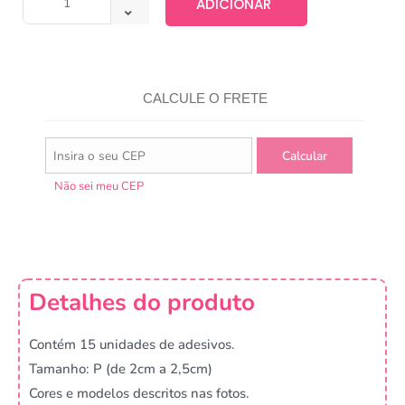
ADICIONAR
CALCULE O FRETE
Não sei meu CEP
Detalhes do produto
Contém 15 unidades de adesivos.
Tamanho: P (de 2cm a 2,5cm)
Cores e modelos descritos nas fotos.