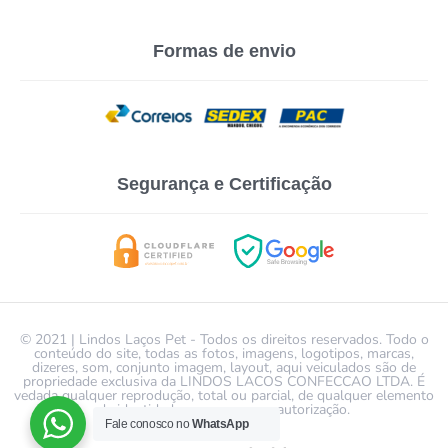
Formas de envio
Segurança e Certificação
© 2021 | Lindos Laços Pet - Todos os direitos reservados. Todo o
conteúdo do site, todas as fotos, imagens, logotipos, marcas,
dizeres, som, conjunto imagem, layout, aqui veiculados são de
propriedade exclusiva da LINDOS LACOS CONFECCAO LTDA. É
vedada qualquer reprodução, total ou parcial, de qualquer elemento
de identidade, sem expressa autorização.
Fale conosco no
WhatsApp