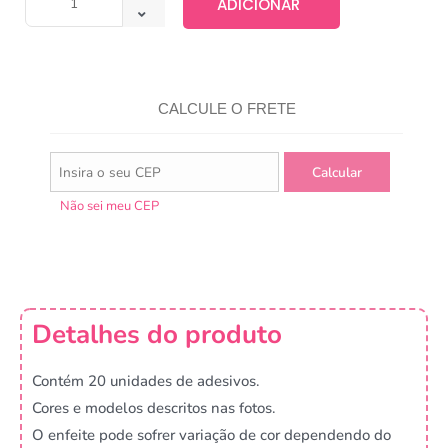
ADICIONAR
CALCULE O FRETE
Não sei meu CEP
Detalhes do produto
Contém 20 unidades de adesivos.
Cores e modelos descritos nas fotos.
O enfeite pode sofrer variação de cor dependendo do