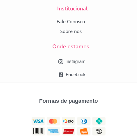
Institucional
Fale Conosco
Sobre nós
Onde estamos
Instagram
Facebook
Formas de pagamento