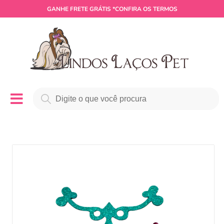
GANHE
FRETE GRÁTIS
*CONFIRA OS TERMOS