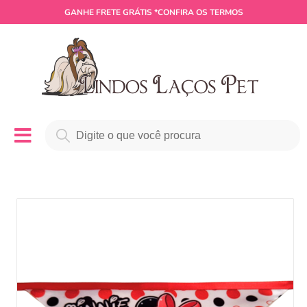
GANHE
FRETE GRÁTIS
*CONFIRA OS TERMOS