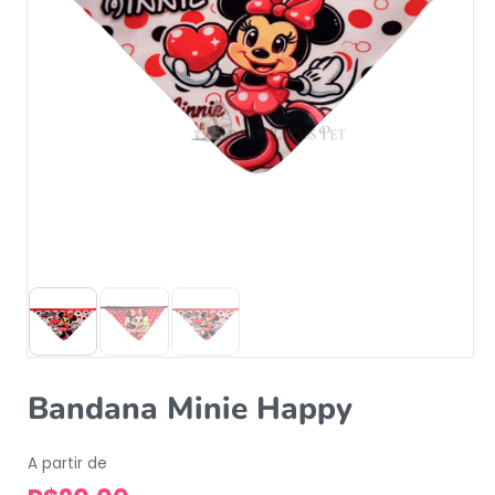
Bandana Minie Happy
A partir de