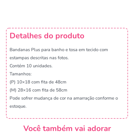
Detalhes do produto
Bandanas Plus para banho e tosa em tecido com
estampas descritas nas fotos.
Contém 10 unidades.
Tamanhos:
(P) 10×18 com fita de 48cm
(M) 28×16 com fita de 58cm
Pode sofrer mudança de cor na amarração conforme o
estoque.
Você também vai adorar