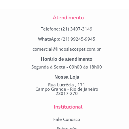
Atendimento
Telefone: (21) 3407-3149
WhatsApp: (21) 99245-9945
comercial@lindoslacospet.com.br
Horário de atendimento
Segunda à Sexta - 09h00 às 18h00
Nossa Loja
Rua Lucrécia , 171
Campo Grande - Rio de Janeiro
23017-270
Institucional
Fale Conosco
Sobre nós