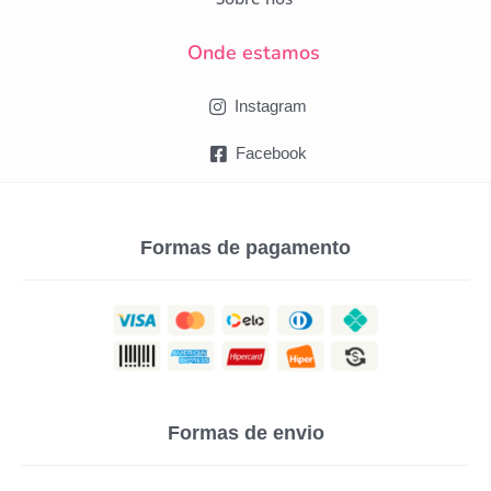
Onde estamos
Instagram
Facebook
Formas de pagamento
Formas de envio