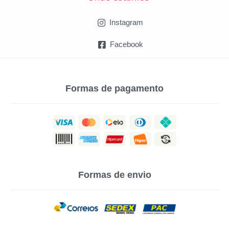
Instagram
Facebook
Formas de pagamento
Formas de envio