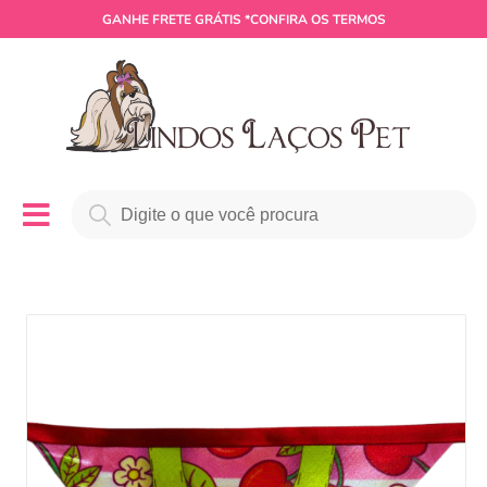
GANHE
FRETE GRÁTIS
*CONFIRA OS TERMOS