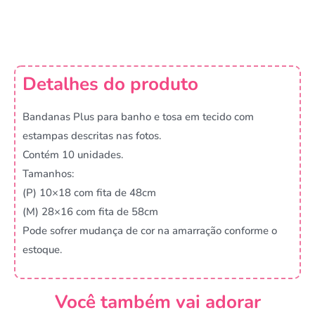
Detalhes do produto
Bandanas Plus para banho e tosa em tecido com
estampas descritas nas fotos.
Contém 10 unidades.
Tamanhos:
(P) 10×18 com fita de 48cm
(M) 28×16 com fita de 58cm
Pode sofrer mudança de cor na amarração conforme o
estoque.
Você também vai adorar