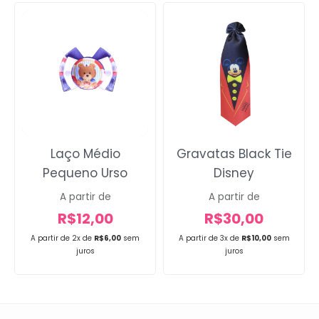
Laço Médio
Gravatas Black Tie
Pequeno Urso
Disney
A partir de
A partir de
R$
12,00
R$
30,00
A partir de 2x de
R$
6,00
sem
A partir de 3x de
R$
10,00
sem
juros
juros