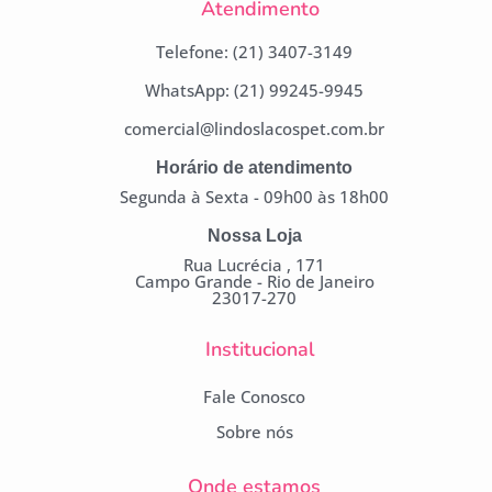
Atendimento
Telefone: (21) 3407-3149
WhatsApp: (21) 99245-9945
comercial@lindoslacospet.com.br
Horário de atendimento
Segunda à Sexta - 09h00 às 18h00
Nossa Loja
Rua Lucrécia , 171
Campo Grande - Rio de Janeiro
23017-270
Institucional
Fale Conosco
Sobre nós
Onde estamos