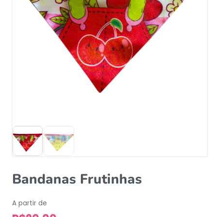
Bandanas Frutinhas
A partir de