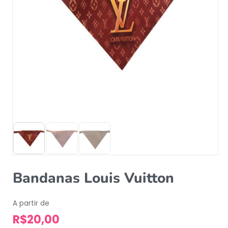
Bandanas Louis Vuitton
A partir de
R$
20,00