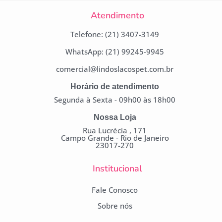
Atendimento
Telefone: (21) 3407-3149
WhatsApp: (21) 99245-9945
comercial@lindoslacospet.com.br
Horário de atendimento
Segunda à Sexta - 09h00 às 18h00
Nossa Loja
Rua Lucrécia , 171
Campo Grande - Rio de Janeiro
23017-270
Institucional
Fale Conosco
Sobre nós