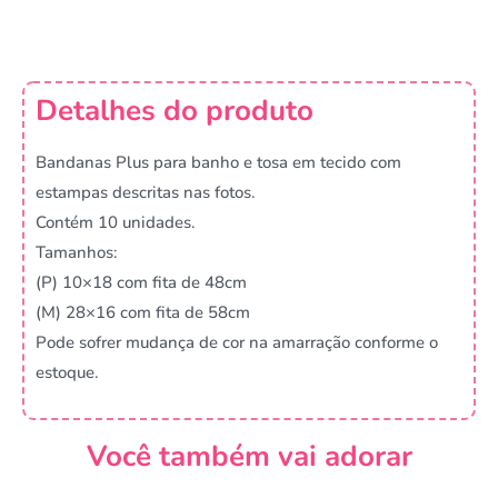
Detalhes do produto
Bandanas Plus para banho e tosa em tecido com
estampas descritas nas fotos.
Contém 10 unidades.
Tamanhos:
(P) 10×18 com fita de 48cm
(M) 28×16 com fita de 58cm
Pode sofrer mudança de cor na amarração conforme o
estoque.
Você também vai adorar