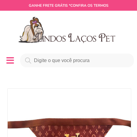
GANHE
FRETE GRÁTIS
*CONFIRA OS TERMOS