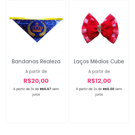
Laços Médios Cube
Bandanas Realeza
A partir de
A partir de
R$
12,00
R$
20,00
A partir de 2x de
R$
6,00
sem
A partir de 3x de
R$
6,67
sem
juros
juros