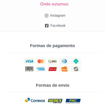
Onde estamos
Instagram
Facebook
Formas de pagamento
Formas de envio