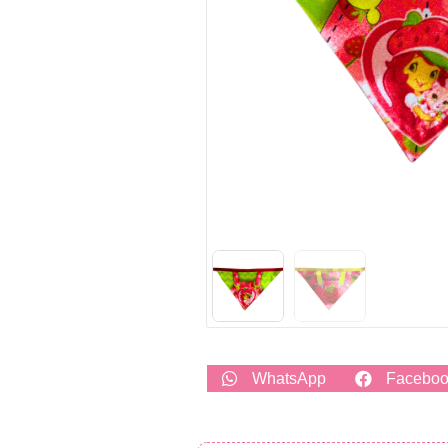
WhatsApp
Facebo