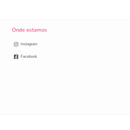
Onde estamos
Instagram
Facebook