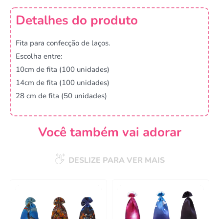
Detalhes do produto
Fita para confecção de laços.
Escolha entre:
10cm de fita (100 unidades)
14cm de fita (100 unidades)
28 cm de fita (50 unidades)
Você também vai adorar
DESLIZE PARA VER MAIS