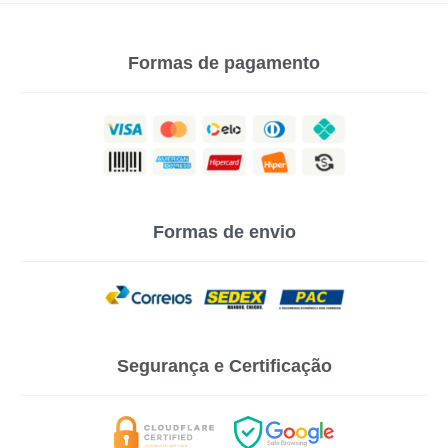
Formas de pagamento
Formas de envio
Segurança e Certificação