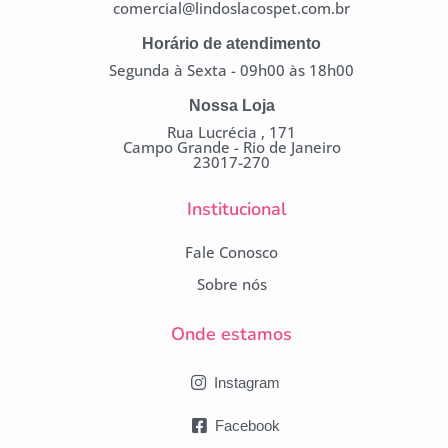
comercial@lindoslacospet.com.br
Horário de atendimento
Segunda à Sexta - 09h00 às 18h00
Nossa Loja
Rua Lucrécia , 171
Campo Grande - Rio de Janeiro
23017-270
Institucional
Fale Conosco
Sobre nós
Onde estamos
Instagram
Facebook