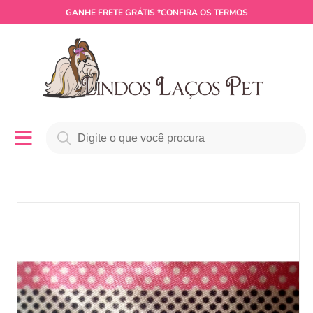
GANHE
FRETE GRÁTIS
*CONFIRA OS TERMOS