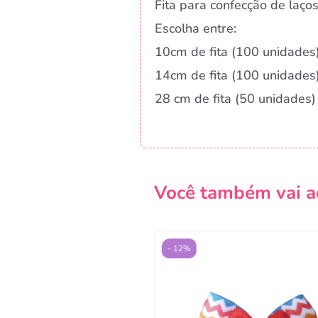
Fita para confecção de laços
Escolha entre:
10cm de fita (100 unidades
14cm de fita (100 unidades
28 cm de fita (50 unidades)
Você também vai a
- 12%