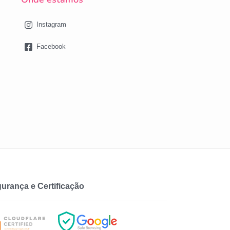
Instagram
Facebook
urança e Certificação