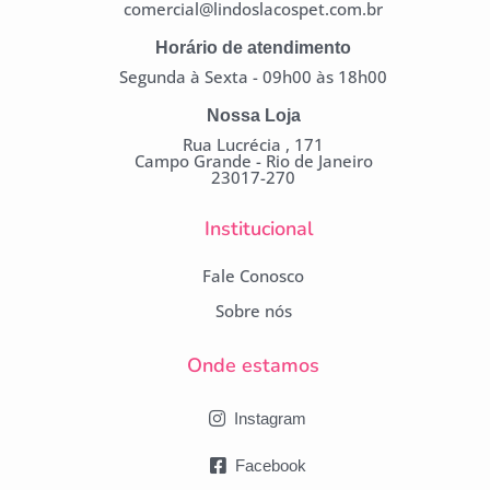
comercial@lindoslacospet.com.br
Horário de atendimento
Segunda à Sexta - 09h00 às 18h00
Nossa Loja
Rua Lucrécia , 171
Campo Grande - Rio de Janeiro
23017-270
Institucional
Fale Conosco
Sobre nós
Onde estamos
Instagram
Facebook