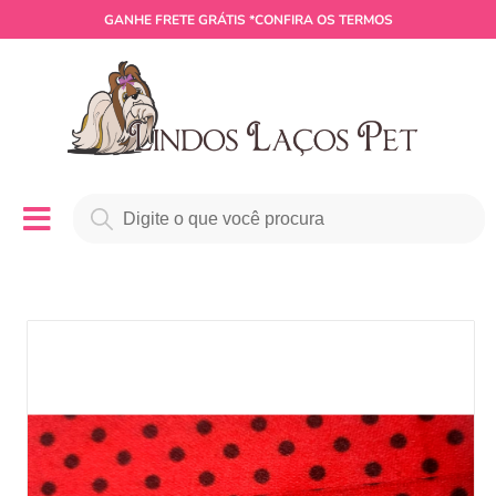
GANHE
FRETE GRÁTIS
*CONFIRA OS TERMOS