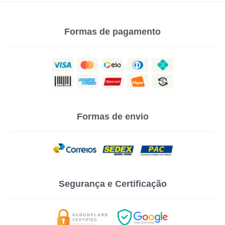
Formas de pagamento
Formas de envio
Segurança e Certificação