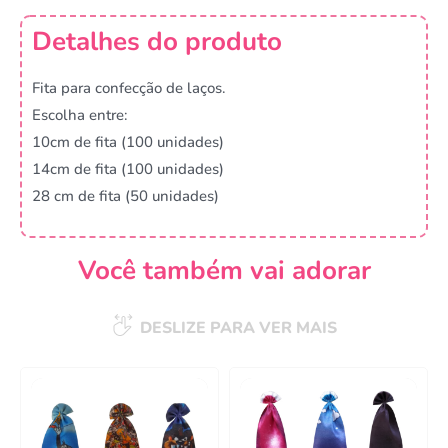
Detalhes do produto
Fita para confecção de laços.
Escolha entre:
10cm de fita (100 unidades)
14cm de fita (100 unidades)
28 cm de fita (50 unidades)
Você também vai adorar
DESLIZE PARA VER MAIS