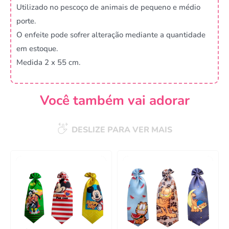
Utilizado no pescoço de animais de pequeno e médio
porte.
O enfeite pode sofrer alteração mediante a quantidade
em estoque.
Medida 2 x 55 cm.
Você também vai adorar
DESLIZE PARA VER MAIS