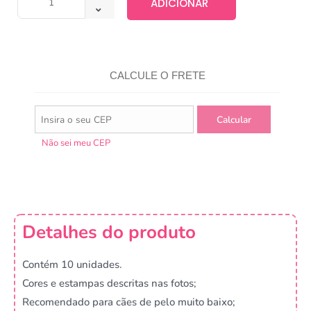
ADICIONAR
CALCULE O FRETE
Não sei meu CEP
Detalhes do produto
Contém 10 unidades.
Cores e estampas descritas nas fotos;
Recomendado para cães de pelo muito baixo;