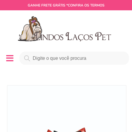
GANHE
FRETE GRÁTIS
*CONFIRA OS TERMOS