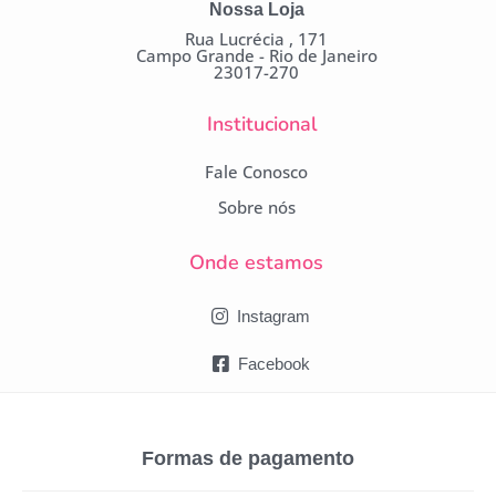
Nossa Loja
Rua Lucrécia , 171
Campo Grande - Rio de Janeiro
23017-270
Institucional
Fale Conosco
Sobre nós
Onde estamos
Instagram
Facebook
Formas de pagamento