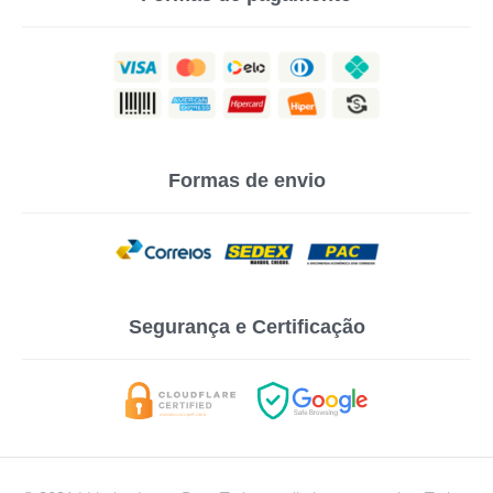
Formas de envio
Segurança e Certificação