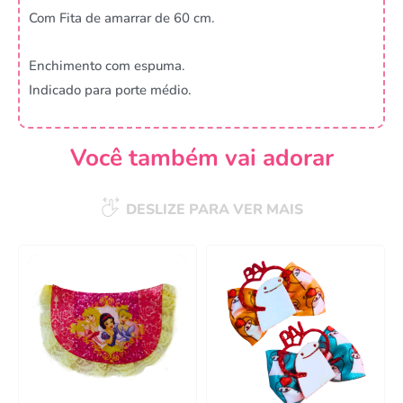
Com Fita de amarrar de 60 cm.
Enchimento com espuma.
Indicado para porte médio.
Você também vai adorar
DESLIZE PARA VER MAIS