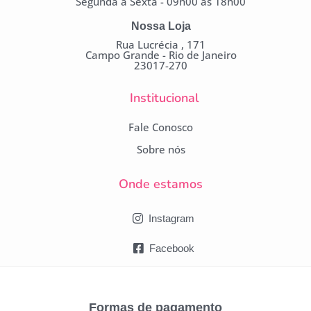
Segunda à Sexta - 09h00 às 18h00
Nossa Loja
Rua Lucrécia , 171
Campo Grande - Rio de Janeiro
23017-270
Institucional
Fale Conosco
Sobre nós
Onde estamos
Instagram
Facebook
Formas de pagamento