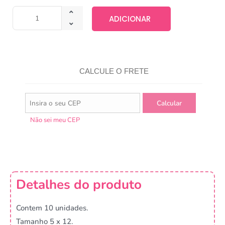
ADICIONAR
CALCULE O FRETE
Não sei meu CEP
Detalhes do produto
Contem 10 unidades.
Tamanho 5 x 12.