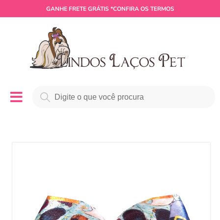
GANHE
FRETE GRÁTIS
*CONFIRA OS TERMOS