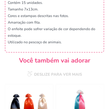
Contém 15 unidades.
Tamanho 7x13cm.
Cores e estampas descritas nas fotos.
Amarração com fita.
O enfeite pode sofrer variação de cor dependendo do
estoque.
Utilizado no pescoço de animais.
Você também vai adorar
DESLIZE PARA VER MAIS