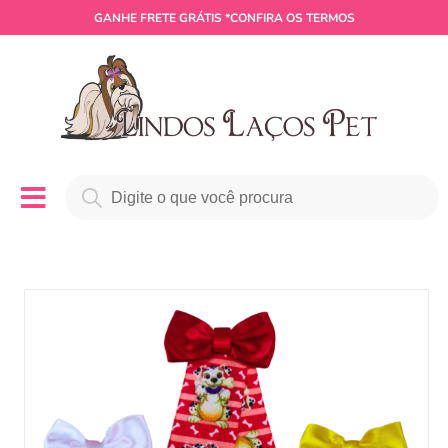
GANHE
FRETE GRÁTIS
*CONFIRA OS TERMOS