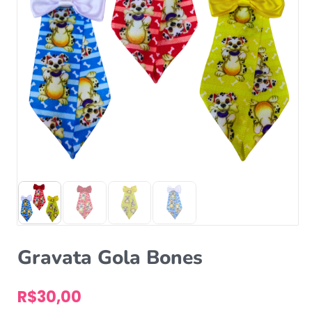
Gravata Gola Bones
R$
30,00