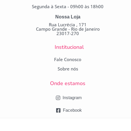
Segunda à Sexta - 09h00 às 18h00
Nossa Loja
Rua Lucrécia , 171
Campo Grande - Rio de Janeiro
23017-270
Institucional
Fale Conosco
Sobre nós
Onde estamos
Instagram
Facebook