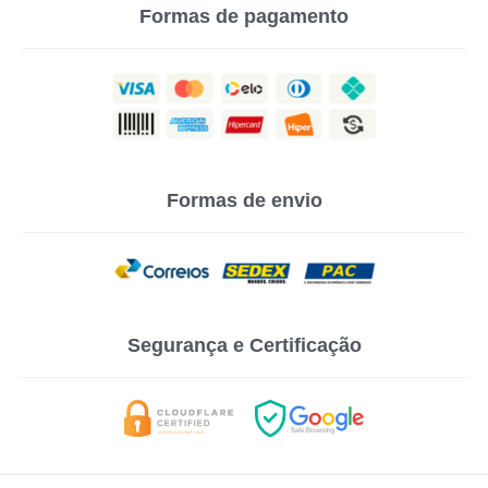
Formas de pagamento
Formas de envio
Segurança e Certificação