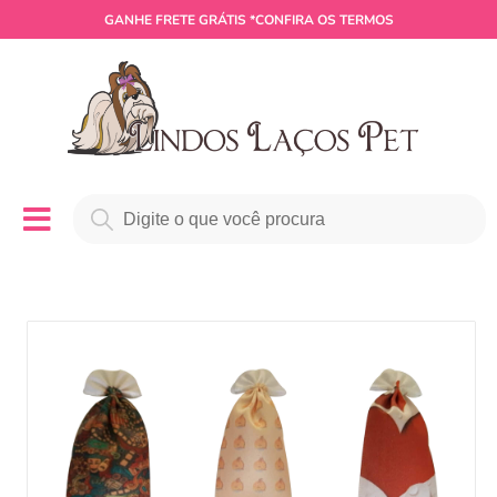
GANHE
FRETE GRÁTIS
*CONFIRA OS TERMOS