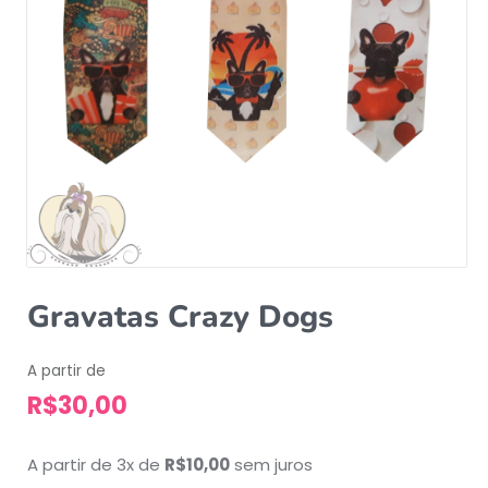
Gravatas Crazy Dogs
A partir de
R$
30,00
A partir de 3x de
R$
10,00
sem juros