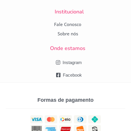
Institucional
Fale Conosco
Sobre nós
Onde estamos
Instagram
Facebook
Formas de pagamento