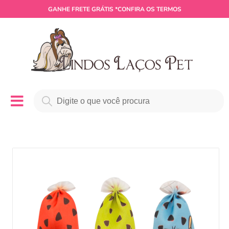
GANHE
FRETE GRÁTIS
*CONFIRA OS TERMOS