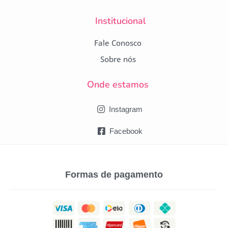
Institucional
Fale Conosco
Sobre nós
Onde estamos
Instagram
Facebook
Formas de pagamento