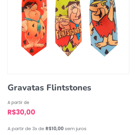
Gravatas Flintstones
A partir de
R$
30,00
A partir de 3x de
R$
10,00
sem juros