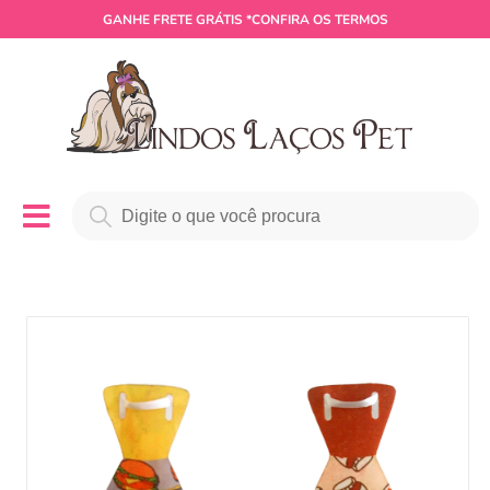
GANHE
FRETE GRÁTIS
*CONFIRA OS TERMOS