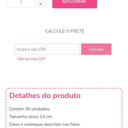
ADICIONAR
CALCULE O FRETE
Não sei meu CEP
Detalhes do produto
Contém 30 unidades.
Tamanho único 13 cm.
Cores e estampas descritas nas fotos.