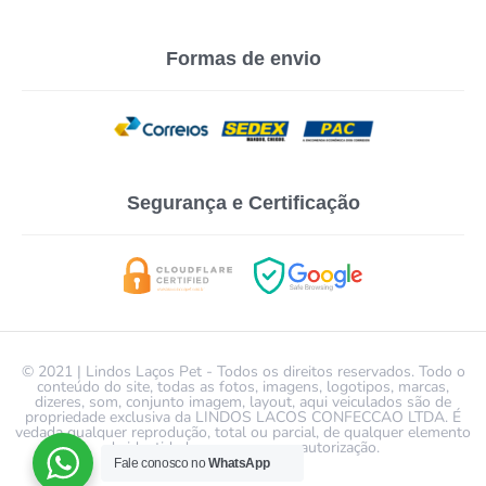
Formas de envio
Segurança e Certificação
© 2021 | Lindos Laços Pet - Todos os direitos reservados. Todo o
conteúdo do site, todas as fotos, imagens, logotipos, marcas,
dizeres, som, conjunto imagem, layout, aqui veiculados são de
propriedade exclusiva da LINDOS LACOS CONFECCAO LTDA. É
vedada qualquer reprodução, total ou parcial, de qualquer elemento
de identidade, sem expressa autorização.
Fale conosco no
WhatsApp