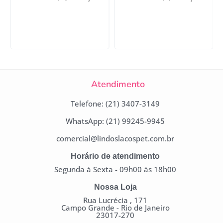
Atendimento
Telefone: (21) 3407-3149
WhatsApp: (21) 99245-9945
comercial@lindoslacospet.com.br
Horário de atendimento
Segunda à Sexta - 09h00 às 18h00
Nossa Loja
Rua Lucrécia , 171
Campo Grande - Rio de Janeiro
23017-270