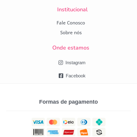
Institucional
Fale Conosco
Sobre nós
Onde estamos
Instagram
Facebook
Formas de pagamento