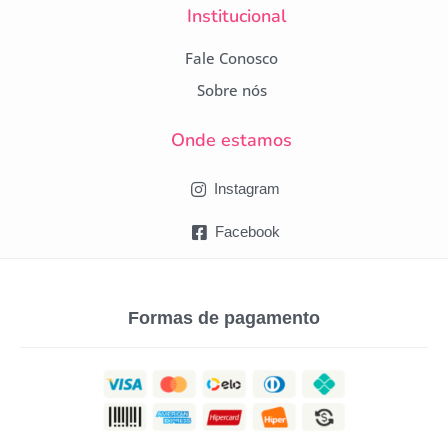
Institucional
Fale Conosco
Sobre nós
Onde estamos
Instagram
Facebook
Formas de pagamento