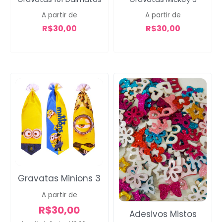
A partir de
A partir de
R$
30,00
R$
30,00
Gravatas Minions 3
A partir de
R$
30,00
Adesivos Mistos