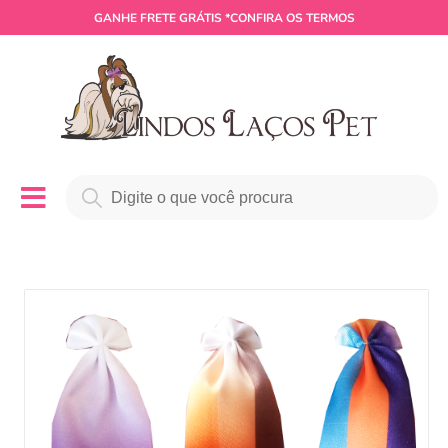
GANHE
FRETE GRÁTIS
*CONFIRA OS TERMOS