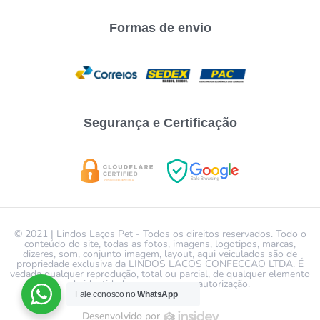
Formas de envio
Segurança e Certificação
© 2021 | Lindos Laços Pet - Todos os direitos reservados. Todo o
conteúdo do site, todas as fotos, imagens, logotipos, marcas,
dizeres, som, conjunto imagem, layout, aqui veiculados são de
propriedade exclusiva da LINDOS LACOS CONFECCAO LTDA. É
vedada qualquer reprodução, total ou parcial, de qualquer elemento
de identidade, sem expressa autorização.
Fale conosco no
WhatsApp
Desenvolvido por