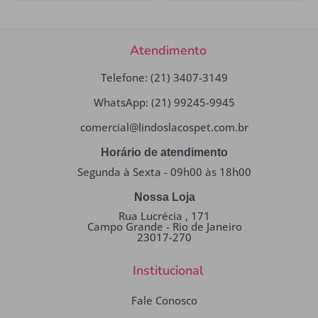
Atendimento
Telefone: (21) 3407-3149
WhatsApp: (21) 99245-9945
comercial@lindoslacospet.com.br
Horário de atendimento
Segunda à Sexta - 09h00 às 18h00
Nossa Loja
Rua Lucrécia , 171
Campo Grande - Rio de Janeiro
23017-270
Institucional
Fale Conosco