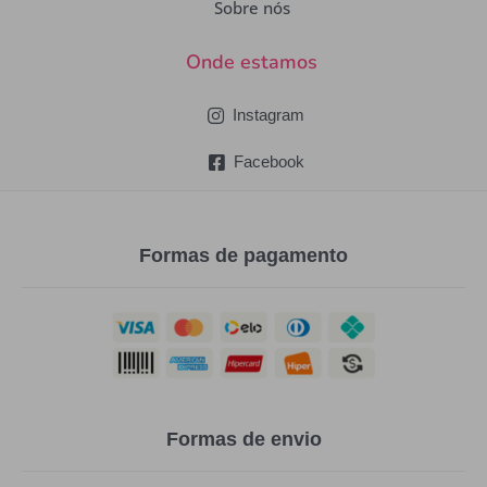
Sobre nós
Onde estamos
Instagram
Facebook
Formas de pagamento
Formas de envio