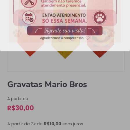
Gravatas Mario Bros
A partir de
R$
30,00
A partir de 3x de
R$
10,00
sem juros