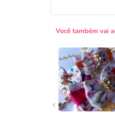
Você também vai a