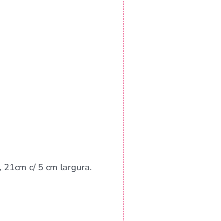
 21cm c/ 5 cm largura.