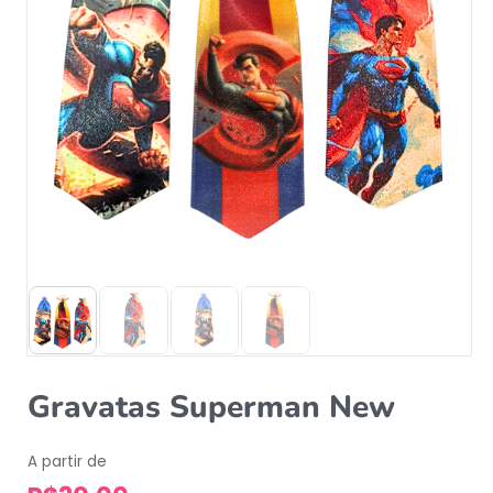
Gravatas Superman New
A partir de