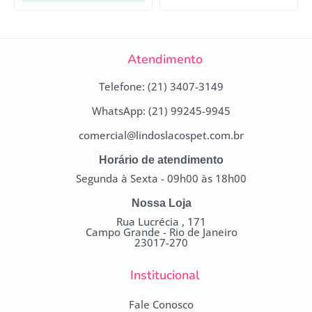
Atendimento
Telefone: (21) 3407-3149
WhatsApp: (21) 99245-9945
comercial@lindoslacospet.com.br
Horário de atendimento
Segunda à Sexta - 09h00 às 18h00
Nossa Loja
Rua Lucrécia , 171
Campo Grande - Rio de Janeiro
23017-270
Institucional
Fale Conosco