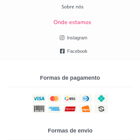
Sobre nós
Onde estamos
Instagram
Facebook
Formas de pagamento
Formas de envio