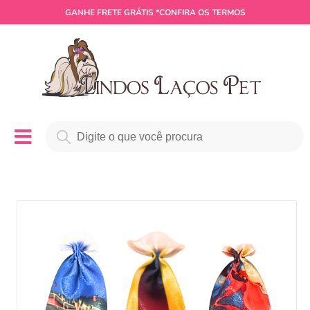
GANHE
FRETE GRÁTIS
*CONFIRA OS TERMOS