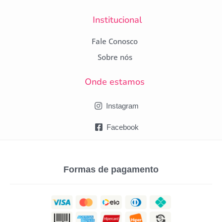
Institucional
Fale Conosco
Sobre nós
Onde estamos
Instagram
Facebook
Formas de pagamento