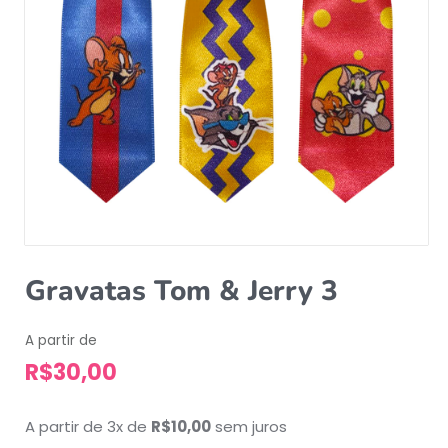
Gravatas Tom & Jerry 3
A partir de
R$
30,00
A partir de 3x de
R$
10,00
sem juros