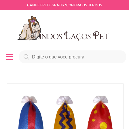
GANHE
FRETE GRÁTIS
*CONFIRA OS TERMOS