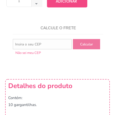
ADICIONAR
CALCULE O FRETE
Não sei meu CEP
Detalhes do produto
Contém:
10 gargantilhas.