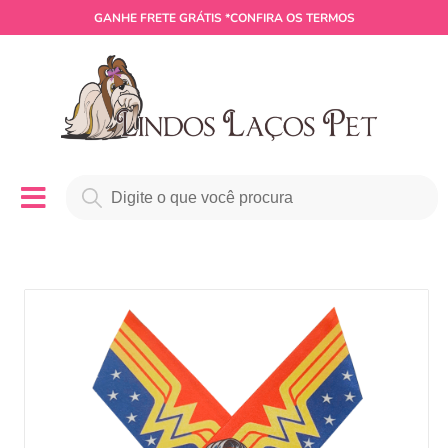
GANHE
FRETE GRÁTIS
*CONFIRA OS TERMOS