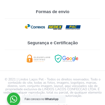
Formas de envio
Segurança e Certificação
© 2021 | Lindos Laços Pet - Todos os direitos reservados. Todo o
conteúdo do site, todas as fotos, imagens, logotipos, marcas,
dizeres, som, conjunto imagem, layout, aqui veiculados são de
propriedade exclusiva da LINDOS LACOS CONFECCAO LTDA. É
vedada qualquer reprodução, total ou parcial, de qualquer elemento
de identidade, sem expressa autorização.
Fale conosco no
WhatsApp