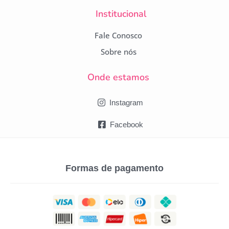
Institucional
Fale Conosco
Sobre nós
Onde estamos
Instagram
Facebook
Formas de pagamento