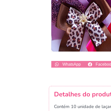
WhatsApp
Facebo
Detalhes do produ
Contém 10 unidade de laçar