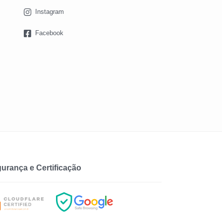
Instagram
Facebook
urança e Certificação