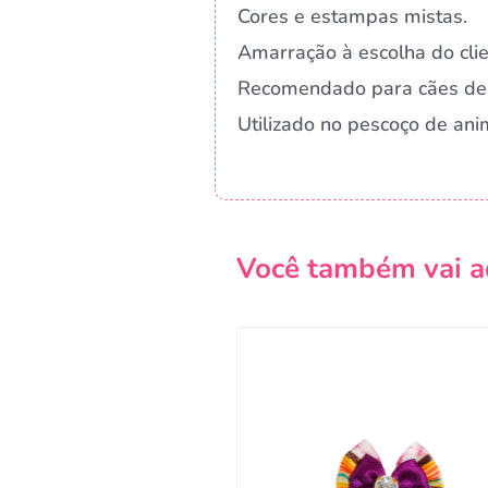
Cores e estampas mistas.
Amarração à escolha do clie
Recomendado para cães de 
Utilizado no pescoço de ani
Você também vai a