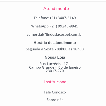
Atendimento
Telefone: (21) 3407-3149
WhatsApp: (21) 99245-9945
comercial@lindoslacospet.com.br
Horário de atendimento
Segunda à Sexta - 09h00 às 18h00
Nossa Loja
Rua Lucrécia , 171
Campo Grande - Rio de Janeiro
23017-270
Institucional
Fale Conosco
Sobre nós