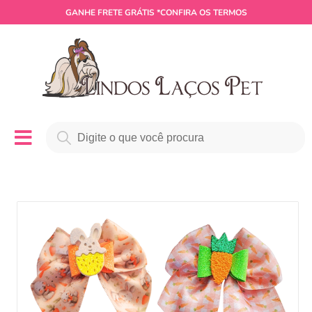
GANHE
FRETE GRÁTIS
*CONFIRA OS TERMOS