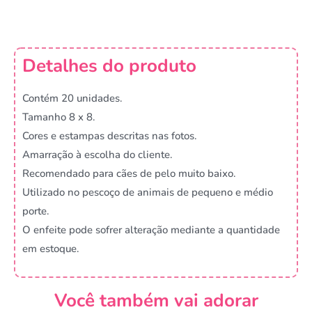
Detalhes do produto
Contém 20 unidades.
Tamanho 8 x 8.
Cores e estampas descritas nas fotos.
Amarração à escolha do cliente.
Recomendado para cães de pelo muito baixo.
Utilizado no pescoço de animais de pequeno e médio
porte.
O enfeite pode sofrer alteração mediante a quantidade
em estoque.
Você também vai adorar