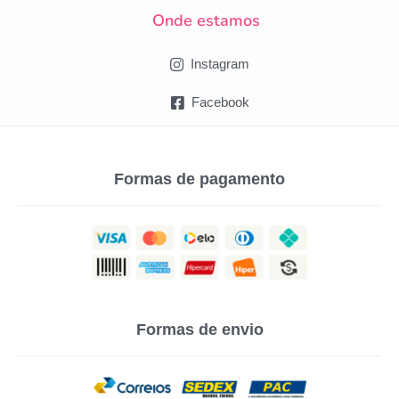
Onde estamos
Instagram
Facebook
Formas de pagamento
Formas de envio