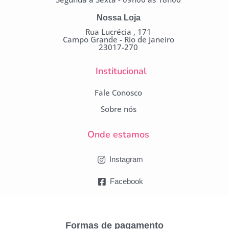
Nossa Loja
Rua Lucrécia , 171
Campo Grande - Rio de Janeiro
23017-270
Institucional
Fale Conosco
Sobre nós
Onde estamos
Instagram
Facebook
Formas de pagamento