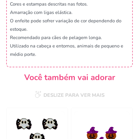
Cores e estampas descritas nas fotos.
Amarração com ligas elástica.
O enfeite pode sofrer variação de cor dependendo do
estoque.
Recomendado para cães de pelagem longa.
Utilizado na cabeça e entornos, animais de pequeno e
médio porte.
Você também vai adorar
DESLIZE PARA VER MAIS