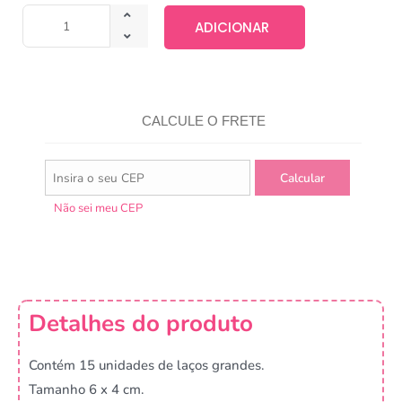
ADICIONAR
CALCULE O FRETE
Não sei meu CEP
Detalhes do produto
Contém 15 unidades de laços grandes.
Tamanho 6 x 4 cm.