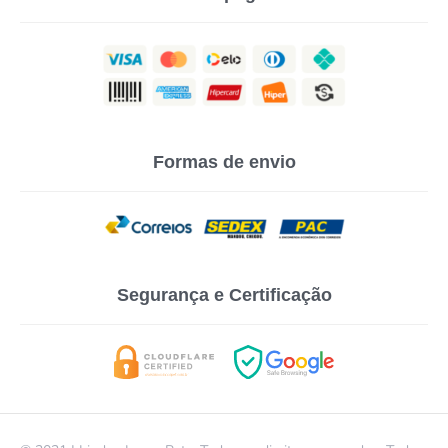
Formas de envio
Segurança e Certificação