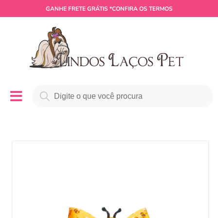
GANHE
FRETE GRÁTIS
*CONFIRA OS TERMOS