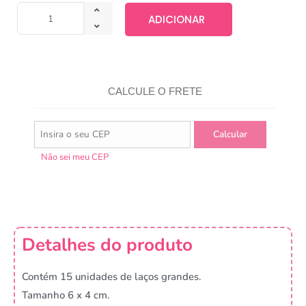
ADICIONAR
CALCULE O FRETE
Não sei meu CEP
Detalhes do produto
Contém 15 unidades de laços grandes.
Tamanho 6 x 4 cm.