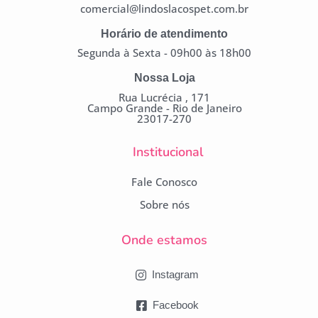
comercial@lindoslacospet.com.br
Horário de atendimento
Segunda à Sexta - 09h00 às 18h00
Nossa Loja
Rua Lucrécia , 171
Campo Grande - Rio de Janeiro
23017-270
Institucional
Fale Conosco
Sobre nós
Onde estamos
Instagram
Facebook