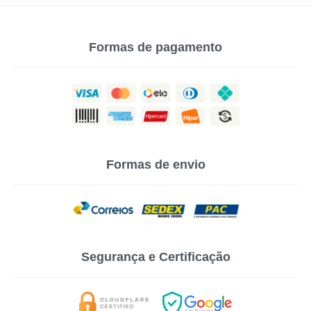
Formas de pagamento
Formas de envio
Segurança e Certificação