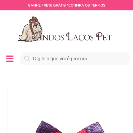
GANHE
FRETE GRÁTIS
*CONFIRA OS TERMOS