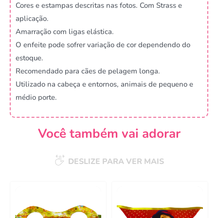
Cores e estampas descritas nas fotos. Com Strass e
aplicação.
Amarração com ligas elástica.
O enfeite pode sofrer variação de cor dependendo do
estoque.
Recomendado para cães de pelagem longa.
Utilizado na cabeça e entornos, animais de pequeno e
médio porte.
Você também vai adorar
DESLIZE PARA VER MAIS