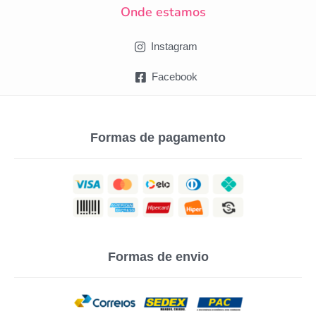
Onde estamos
Instagram
Facebook
Formas de pagamento
Formas de envio