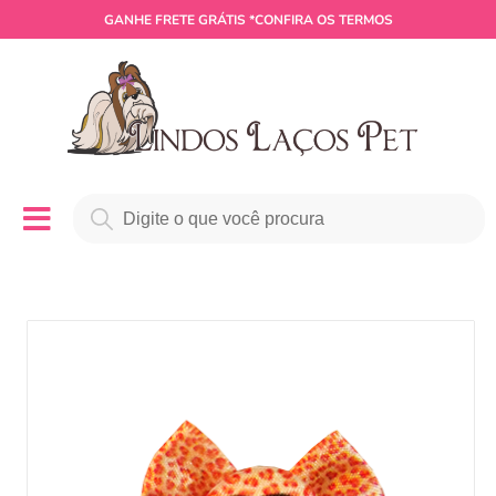
GANHE
FRETE GRÁTIS
*CONFIRA OS TERMOS