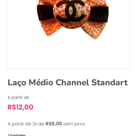
Laço Médio Channel Standart
A partir de
R$
12,00
A partir de 2x de
R$
6,00
sem juros
Unidades