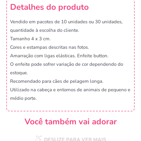
Detalhes do produto
Vendido em pacotes de 10 unidades ou 30 unidades,
quantidade à escolha do cliente.
Tamanho 4 x 3 cm.
Cores e estampas descritas nas fotos.
Amarração com ligas elásticas. Enfeite button.
O enfeite pode sofrer variação de cor dependendo do
estoque.
Recomendado para cães de pelagem longa.
Utilizado na cabeça e entornos de animais de pequeno e
médio porte.
Você também vai adorar
DESLIZE PARA VER MAIS