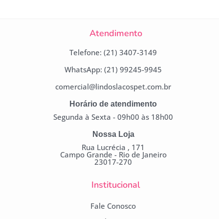
Atendimento
Telefone: (21) 3407-3149
WhatsApp: (21) 99245-9945
comercial@lindoslacospet.com.br
Horário de atendimento
Segunda à Sexta - 09h00 às 18h00
Nossa Loja
Rua Lucrécia , 171
Campo Grande - Rio de Janeiro
23017-270
Institucional
Fale Conosco