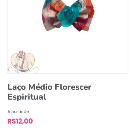
Laço Médio Florescer
Espiritual
A partir de
R$
12,00