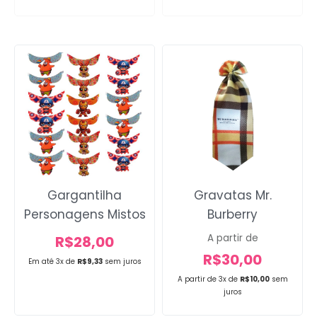
Gargantilha
Gravatas Mr.
Personagens Mistos
Burberry
A partir de
R$
28,00
R$
30,00
Em até 3x de
R$
9,33
sem juros
A partir de 3x de
R$
10,00
sem
juros