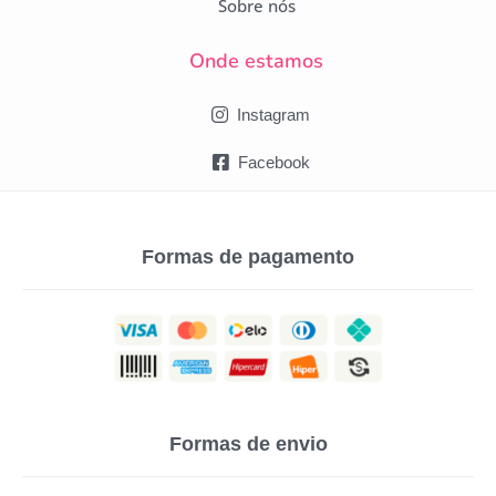
Sobre nós
Onde estamos
Instagram
Facebook
Formas de pagamento
Formas de envio