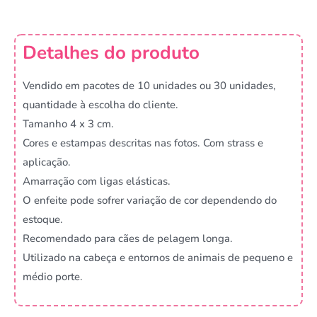
Detalhes do produto
Vendido em pacotes de 10 unidades ou 30 unidades,
quantidade à escolha do cliente.
Tamanho 4 x 3 cm.
Cores e estampas descritas nas fotos. Com strass e
aplicação.
Amarração com ligas elásticas.
O enfeite pode sofrer variação de cor dependendo do
estoque.
Recomendado para cães de pelagem longa.
Utilizado na cabeça e entornos de animais de pequeno e
médio porte.