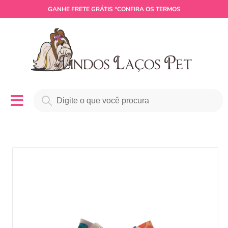
GANHE
FRETE GRÁTIS
*CONFIRA OS TERMOS