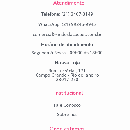
Atendimento
Telefone: (21) 3407-3149
WhatsApp: (21) 99245-9945
comercial@lindoslacospet.com.br
Horário de atendimento
Segunda à Sexta - 09h00 às 18h00
Nossa Loja
Rua Lucrécia , 171
Campo Grande - Rio de Janeiro
23017-270
Institucional
Fale Conosco
Sobre nós
Onde estamos