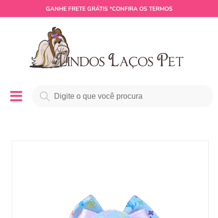
GANHE
FRETE GRÁTIS
*CONFIRA OS TERMOS