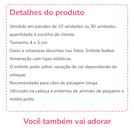
Detalhes do produto
Vendido em pacotes de 10 unidades ou 30 unidades,
quantidade à escolha do cliente.
Tamanho 4 x 3 cm.
Cores e estampas descritas nas fotos. Enfeite button.
Amarração com ligas elásticas.
O enfeite pode sofrer variação de cor dependendo do
estoque.
Recomendado para cães de pelagem longa.
Utilizado na cabeça e entornos de animais de pequeno e
médio porte.
Você também vai adorar