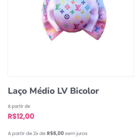
Laço Médio LV Bicolor
A partir de
R$
12,00
A partir de 2x de
R$
6,00
sem juros