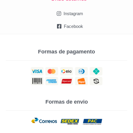
Instagram
Facebook
Formas de pagamento
Formas de envio