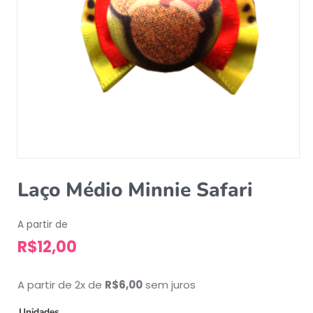
Laço Médio Minnie Safari
A partir de
R$
12,00
A partir de 2x de
R$
6,00
sem juros
Unidades