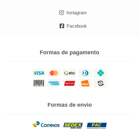
Instagram
Facebook
Formas de pagamento
Formas de envio