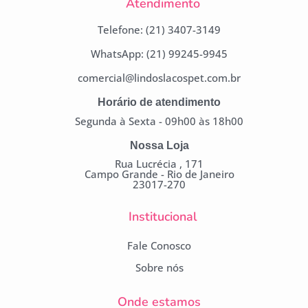
Atendimento
Telefone: (21) 3407-3149
WhatsApp: (21) 99245-9945
comercial@lindoslacospet.com.br
Horário de atendimento
Segunda à Sexta - 09h00 às 18h00
Nossa Loja
Rua Lucrécia , 171
Campo Grande - Rio de Janeiro
23017-270
Institucional
Fale Conosco
Sobre nós
Onde estamos