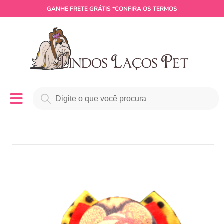
GANHE
FRETE GRÁTIS
*CONFIRA OS TERMOS