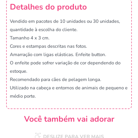
Detalhes do produto
Vendido em pacotes de 10 unidades ou 30 unidades,
quantidade à escolha do cliente.
Tamanho 4 x 3 cm.
Cores e estampas descritas nas fotos.
Amarração com ligas elásticas. Enfeite button.
O enfeite pode sofrer variação de cor dependendo do
estoque.
Recomendado para cães de pelagem longa.
Utilizado na cabeça e entornos de animais de pequeno e
médio porte.
Você também vai adorar
DESLIZE PARA VER MAIS