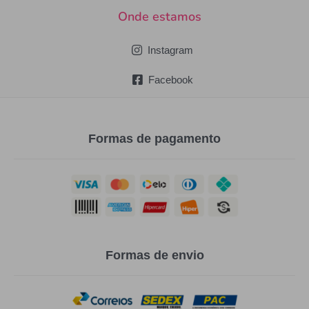
Onde estamos
Instagram
Facebook
Formas de pagamento
Formas de envio