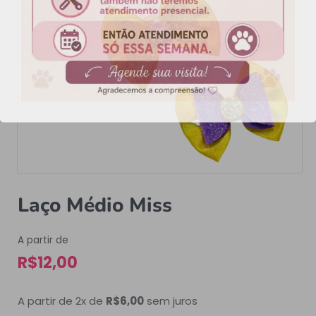
Laço Médio Miss
A partir de
R$
12,00
A partir de 2x de
R$
6,00
sem juros