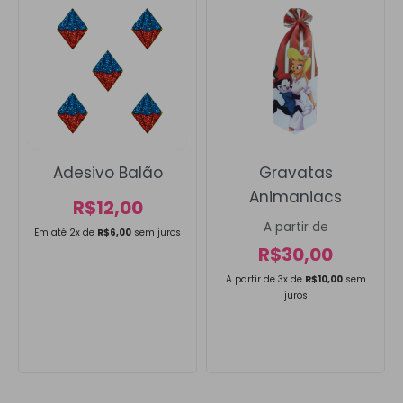
Adesivo Balão
Gravatas
Animaniacs
R$
12,00
A partir de
Em até 2x de
R$
6,00
sem juros
R$
30,00
A partir de 3x de
R$
10,00
sem
juros