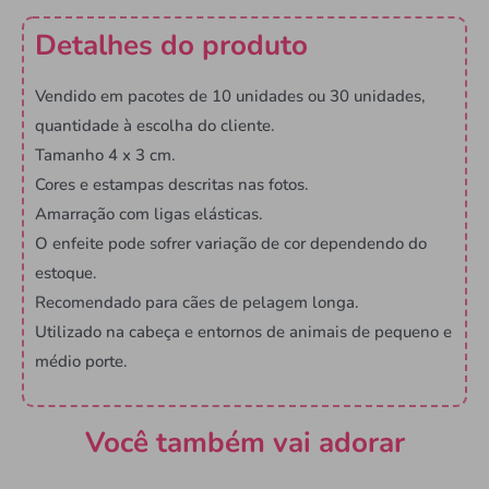
Detalhes do produto
Vendido em pacotes de 10 unidades ou 30 unidades,
quantidade à escolha do cliente.
Tamanho 4 x 3 cm.
Cores e estampas descritas nas fotos.
Amarração com ligas elásticas.
O enfeite pode sofrer variação de cor dependendo do
estoque.
Recomendado para cães de pelagem longa.
Utilizado na cabeça e entornos de animais de pequeno e
médio porte.
Você também vai adorar