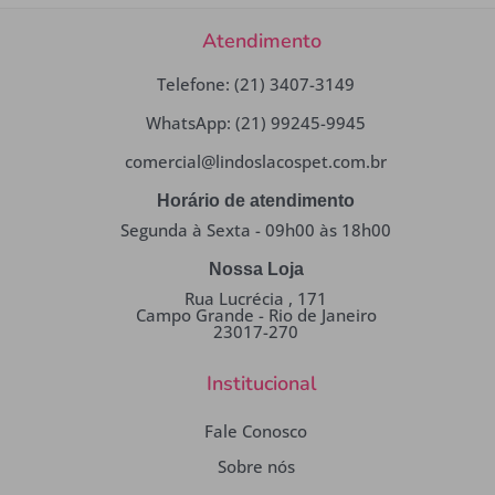
Atendimento
Telefone: (21) 3407-3149
WhatsApp: (21) 99245-9945
comercial@lindoslacospet.com.br
Horário de atendimento
Segunda à Sexta - 09h00 às 18h00
Nossa Loja
Rua Lucrécia , 171
Campo Grande - Rio de Janeiro
23017-270
Institucional
Fale Conosco
Sobre nós