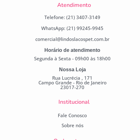
Atendimento
Telefone: (21) 3407-3149
WhatsApp: (21) 99245-9945
comercial@lindoslacospet.com.br
Horário de atendimento
Segunda à Sexta - 09h00 às 18h00
Nossa Loja
Rua Lucrécia , 171
Campo Grande - Rio de Janeiro
23017-270
Institucional
Fale Conosco
Sobre nós