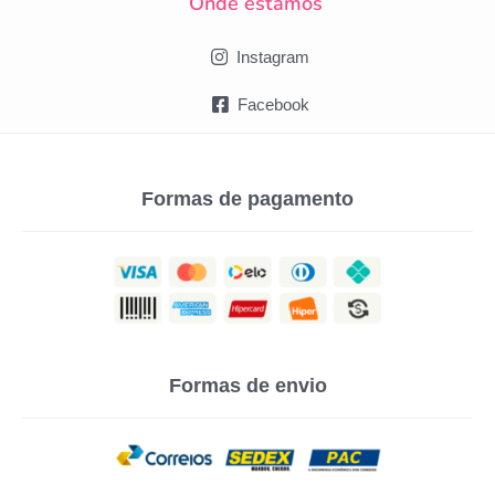
Onde estamos
Instagram
Facebook
Formas de pagamento
Formas de envio