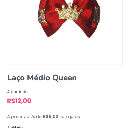
Laço Médio Queen
A partir de
R$
12,00
A partir de 2x de
R$
6,00
sem juros
Unidades