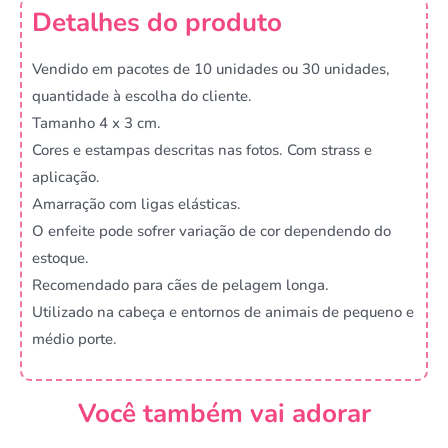
Detalhes do produto
Vendido em pacotes de 10 unidades ou 30 unidades,
quantidade à escolha do cliente.
Tamanho 4 x 3 cm.
Cores e estampas descritas nas fotos. Com strass e
aplicação.
Amarração com ligas elásticas.
O enfeite pode sofrer variação de cor dependendo do
estoque.
Recomendado para cães de pelagem longa.
Utilizado na cabeça e entornos de animais de pequeno e
médio porte.
Você também vai adorar