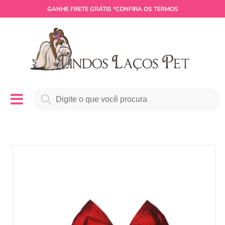
GANHE
FRETE GRÁTIS
*CONFIRA OS TERMOS