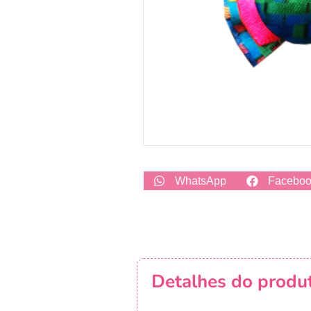
WhatsApp
Facebo
Detalhes do produ