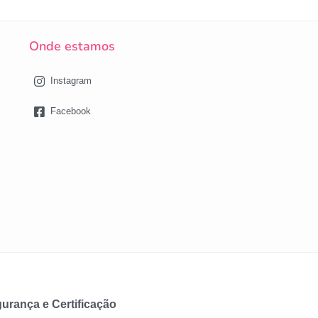
Onde estamos
Instagram
Facebook
urança e Certificação