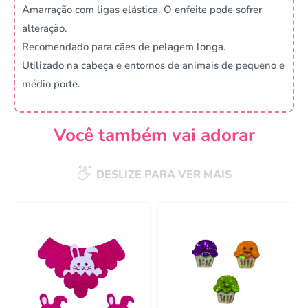
Amarração com ligas elástica. O enfeite pode sofrer
alteração.
Recomendado para cães de pelagem longa.
Utilizado na cabeça e entornos de animais de pequeno e
médio porte.
Você também vai adorar
DESLIZE PARA VER MAIS