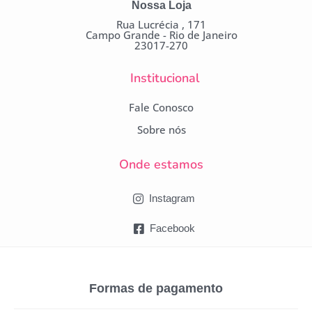
Nossa Loja
Rua Lucrécia , 171
Campo Grande - Rio de Janeiro
23017-270
Institucional
Fale Conosco
Sobre nós
Onde estamos
Instagram
Facebook
Formas de pagamento