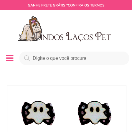
GANHE
FRETE GRÁTIS
*CONFIRA OS TERMOS