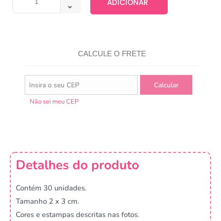
ADICIONAR
CALCULE O FRETE
Não sei meu CEP
Detalhes do produto
Contém 30 unidades.
Tamanho 2 x 3 cm.
Cores e estampas descritas nas fotos.