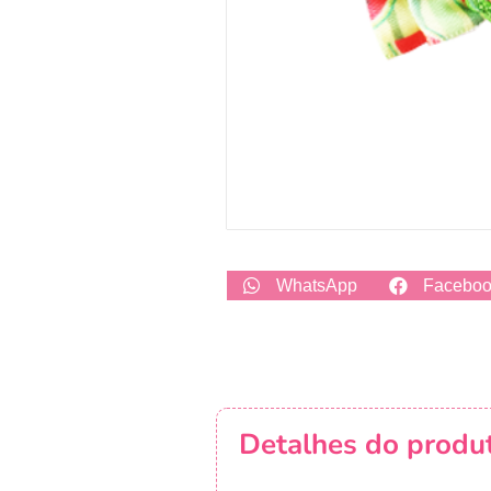
WhatsApp
Facebo
Detalhes do produ