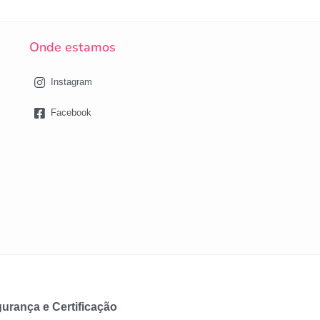
Onde estamos
Instagram
Facebook
urança e Certificação