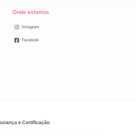
Onde estamos
Instagram
Facebook
urança e Certificação