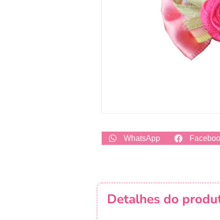
WhatsApp
Facebo
Detalhes do produ