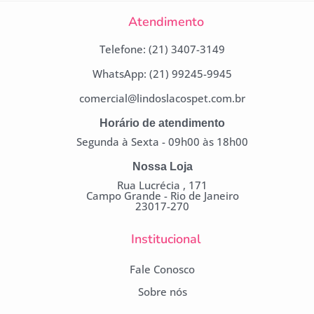
Atendimento
Telefone: (21) 3407-3149
WhatsApp: (21) 99245-9945
comercial@lindoslacospet.com.br
Horário de atendimento
Segunda à Sexta - 09h00 às 18h00
Nossa Loja
Rua Lucrécia , 171
Campo Grande - Rio de Janeiro
23017-270
Institucional
Fale Conosco
Sobre nós