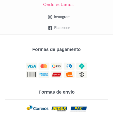
Onde estamos
Instagram
Facebook
Formas de pagamento
Formas de envio