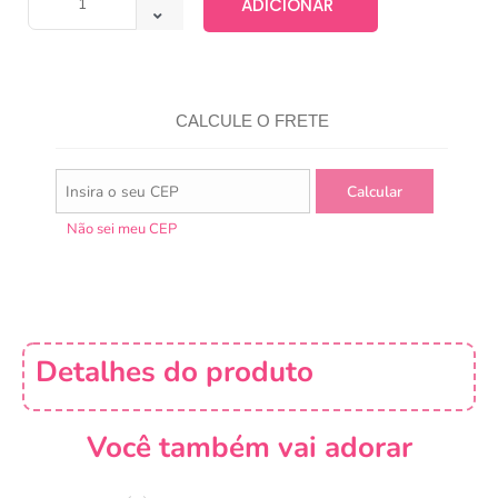
ADICIONAR
CALCULE O FRETE
Não sei meu CEP
Detalhes do produto
Você também vai adorar