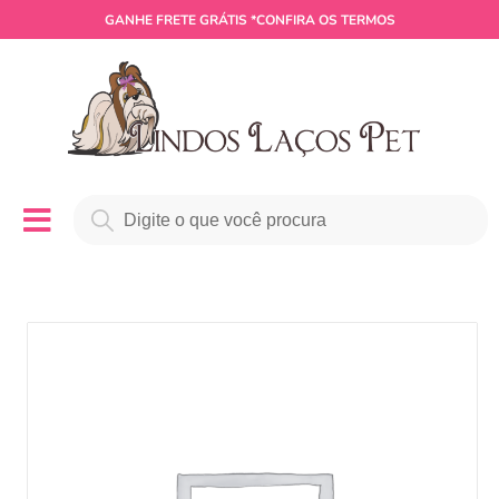
GANHE
FRETE GRÁTIS
*CONFIRA OS TERMOS