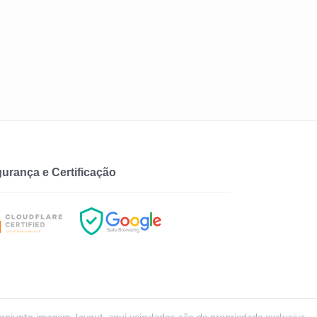
urança e Certificação