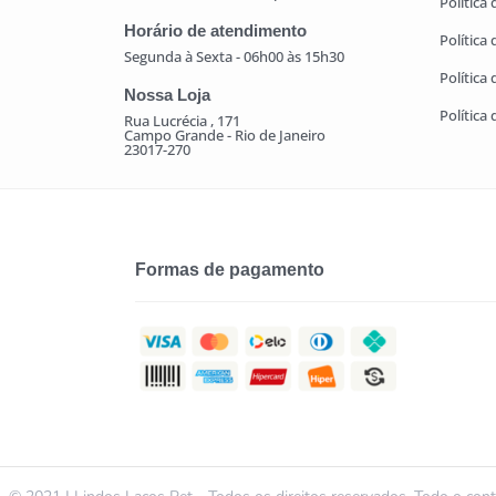
Política 
Horário de atendimento
Política
Segunda à Sexta - 06h00 às 15h30
Política
Nossa Loja
Política
Rua Lucrécia , 171
Campo Grande - Rio de Janeiro
23017-270
Formas de pagamento