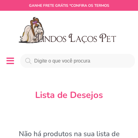
GANHE
FRETE GRÁTIS
*CONFIRA OS TERMOS
Lista de Desejos
Não há produtos na sua lista de