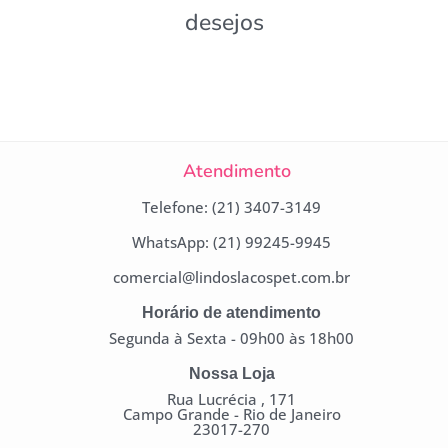
desejos
Atendimento
Telefone: (21) 3407-3149
WhatsApp: (21) 99245-9945
comercial@lindoslacospet.com.br
Horário de atendimento
Segunda à Sexta - 09h00 às 18h00
Nossa Loja
Rua Lucrécia , 171
Campo Grande - Rio de Janeiro
23017-270