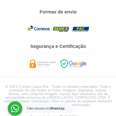
Formas de envio
Segurança e Certificação
© 2021 | Lindos Laços Pet - Todos os direitos reservados. Todo o
conteúdo do site, todas as fotos, imagens, logotipos, marcas,
dizeres, som, conjunto imagem, layout, aqui veiculados são de
propriedade exclusiva da LINDOS LACOS CONFECCAO LTDA. É
vedada qualquer reprodução, total ou parcial, de qualquer elemento
de identidade, sem expressa autorização.
Fale conosco no
WhatsApp