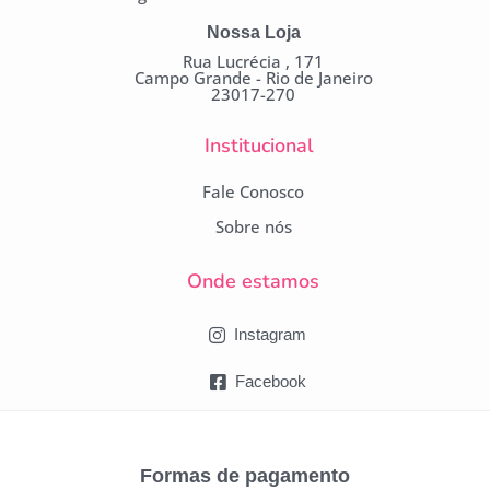
Nossa Loja
Rua Lucrécia , 171
Campo Grande - Rio de Janeiro
23017-270
Institucional
Fale Conosco
Sobre nós
Onde estamos
Instagram
Facebook
Formas de pagamento