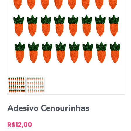
Adesivo Cenourinhas
R$
12,00