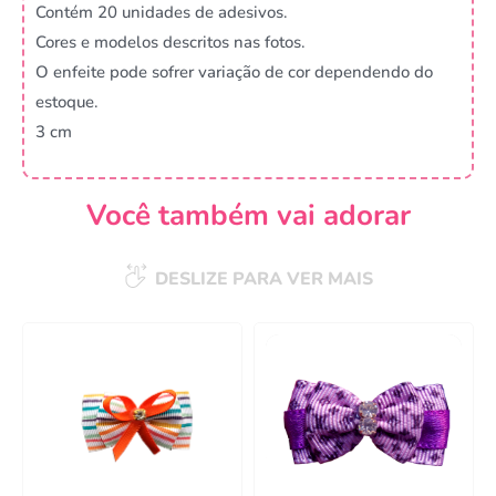
Contém 20 unidades de adesivos.
Cores e modelos descritos nas fotos.
O enfeite pode sofrer variação de cor dependendo do
estoque.
3 cm
Você também vai adorar
DESLIZE PARA VER MAIS