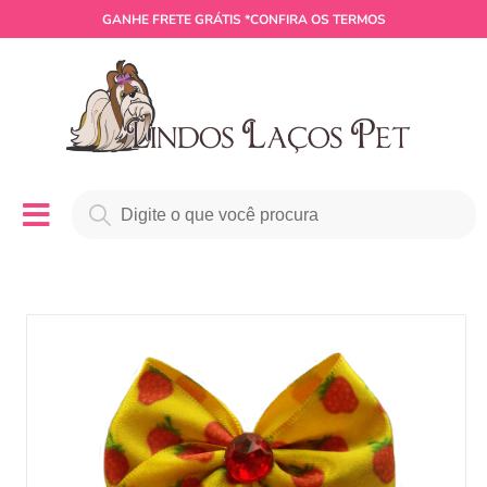
GANHE
FRETE GRÁTIS
*CONFIRA OS TERMOS