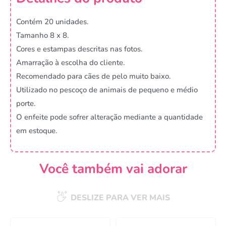
Contém 20 unidades.
Tamanho 8 x 8.
Cores e estampas descritas nas fotos.
Amarração à escolha do cliente.
Recomendado para cães de pelo muito baixo.
Utilizado no pescoço de animais de pequeno e médio
porte.
O enfeite pode sofrer alteração mediante a quantidade
em estoque.
Você também vai adorar
DESLIZE PARA VER MAIS