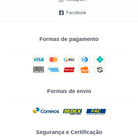
Facebook
Formas de pagamento
Formas de envio
Segurança e Certificação